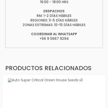
16:00 - 18:00 HRS
DESPACHOS
RM: 1-2 DÍAS HÁBILES
REGIONES: 3-5 DÍAS HÁBILES
ZONAS EXTREMAS: 10-15 DÍAS HÁBILES
COORDINAR AL WHATSAPP
+56 9 5667 9294
PRODUCTOS RELACIONADOS