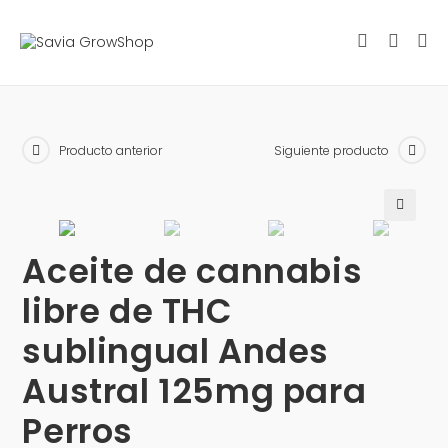
Producto anterior
Siguiente producto
Aceite de cannabis
libre de THC
sublingual Andes
Austral 125mg para
Perros