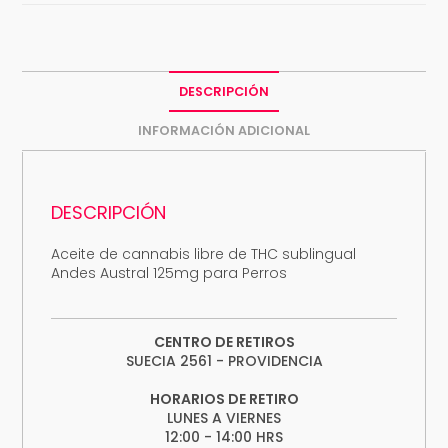
DESCRIPCIÓN
INFORMACIÓN ADICIONAL
DESCRIPCIÓN
Aceite de cannabis libre de THC sublingual
Andes Austral 125mg para Perros
CENTRO DE RETIROS
SUECIA 2561 - PROVIDENCIA
HORARIOS DE RETIRO
LUNES A VIERNES
12:00 - 14:00 HRS