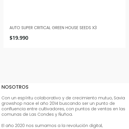
AUTO SUPER CRITICAL GREEN HOUSE SEEDS X3
$
19.990
NOSOTROS
Con un espíritu colaborativo y de crecimiento mutuo, Savia
growshop nace el año 2014 buscando ser un punto de
confluencia entre cultivadores, con puntos de ventas en las
comunas de Las Condes y Ñuñoa.
El año 2020 nos sumamos a la revolución digital,