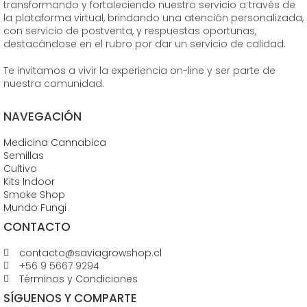
transformando y fortaleciendo nuestro servicio a través de
la plataforma virtual, brindando una atención personalizada,
con servicio de postventa, y respuestas oportunas,
destacándose en el rubro por dar un servicio de calidad.
Te invitamos a vivir la experiencia on-line y ser parte de
nuestra comunidad.
NAVEGACIÓN
Medicina Cannabica
Semillas
Cultivo
Kits Indoor
Smoke Shop
Mundo Fungi
CONTACTO
contacto@saviagrowshop.cl
+56 9 5667 9294
Términos y Condiciones
SÍGUENOS Y COMPARTE