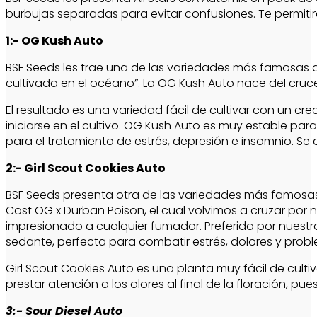
burbujas separadas para evitar confusiones. Te permiti
1:- OG Kush Auto
BSF Seeds les trae una de las variedades más famosas d
cultivada en el océano”. La OG Kush Auto nace del cruc
El resultado es una variedad fácil de cultivar con un c
iniciarse en el cultivo. OG Kush Auto es muy estable pa
para el tratamiento de estrés, depresión e insomnio. S
2:- Girl Scout Cookies Auto
BSF Seeds presenta otra de las variedades más famosas 
Cost OG x Durban Poison, el cual volvimos a cruzar por n
impresionado a cualquier fumador. Preferida por nuestr
sedante, perfecta para combatir estrés, dolores y probl
Girl Scout Cookies Auto es una planta muy fácil de cultiv
prestar atención a los olores al final de la floración, pu
3:- Sour Diesel Auto