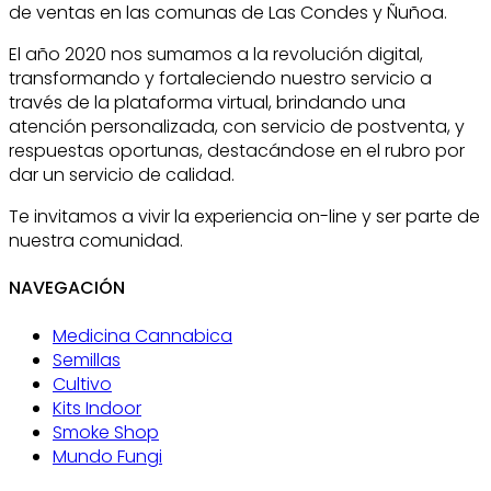
de ventas en las comunas de Las Condes y Ñuñoa.
El año 2020 nos sumamos a la revolución digital,
transformando y fortaleciendo nuestro servicio a
través de la plataforma virtual, brindando una
atención personalizada, con servicio de postventa, y
respuestas oportunas, destacándose en el rubro por
dar un servicio de calidad.
Te invitamos a vivir la experiencia on-line y ser parte de
nuestra comunidad.
NAVEGACIÓN
Medicina Cannabica
Semillas
Cultivo
Kits Indoor
Smoke Shop
Mundo Fungi