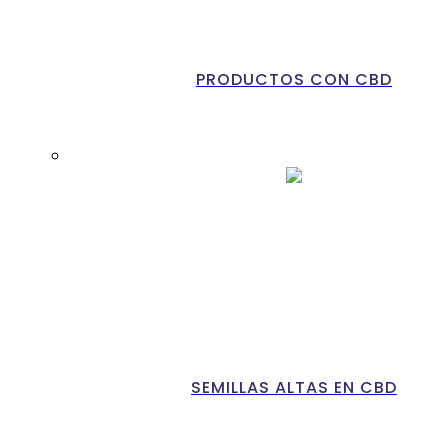
PRODUCTOS CON CBD
SEMILLAS ALTAS EN CBD