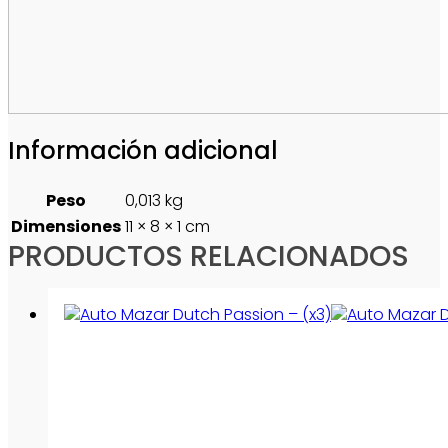
Información adicional
Peso
0,013 kg
Dimensiones
11 × 8 × 1 cm
PRODUCTOS RELACIONADOS