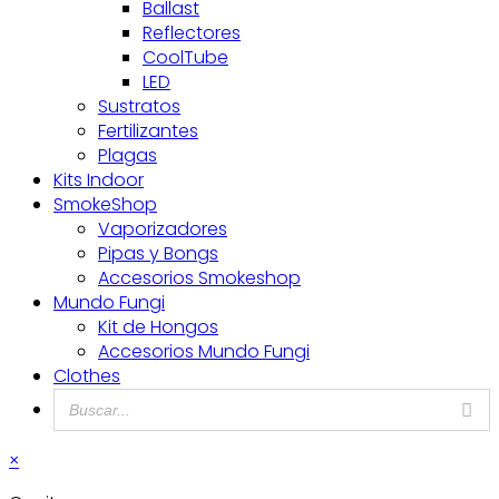
Ballast
Reflectores
CoolTube
LED
Sustratos
Fertilizantes
Plagas
Kits Indoor
SmokeShop
Vaporizadores
Pipas y Bongs
Accesorios Smokeshop
Mundo Fungi
Kit de Hongos
Accesorios Mundo Fungi
Clothes
×