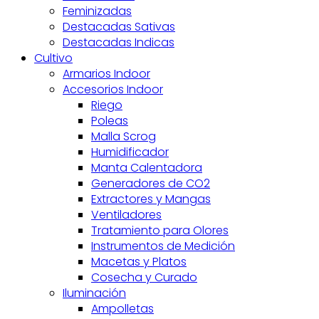
Feminizadas
Destacadas Sativas
Destacadas Indicas
Cultivo
Armarios Indoor
Accesorios Indoor
Riego
Poleas
Malla Scrog
Humidificador
Manta Calentadora
Generadores de CO2
Extractores y Mangas
Ventiladores
Tratamiento para Olores
Instrumentos de Medición
Macetas y Platos
Cosecha y Curado
Iluminación
Ampolletas