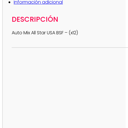
Información adicional
DESCRIPCIÓN
Auto Mix All Star USA BSF – (x12)