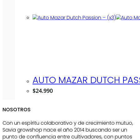
AUTO MAZAR DUTCH PASS
$
24.990
NOSOTROS
Con un espíritu colaborativo y de crecimiento mutuo,
Savia growshop nace el año 2014 buscando ser un
punto de confluencia entre cultivadores, con puntos