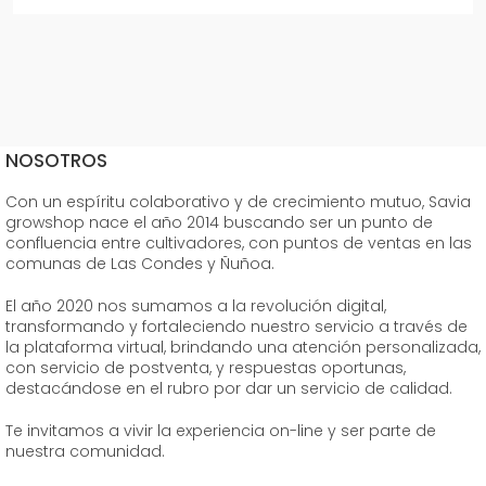
NOSOTROS
Con un espíritu colaborativo y de crecimiento mutuo, Savia
growshop nace el año 2014 buscando ser un punto de
confluencia entre cultivadores, con puntos de ventas en las
comunas de Las Condes y Ñuñoa.
El año 2020 nos sumamos a la revolución digital,
transformando y fortaleciendo nuestro servicio a través de
la plataforma virtual, brindando una atención personalizada,
con servicio de postventa, y respuestas oportunas,
destacándose en el rubro por dar un servicio de calidad.
Te invitamos a vivir la experiencia on-line y ser parte de
nuestra comunidad.