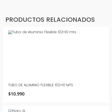
PRODUCTOS RELACIONADOS
TUBO DE ALUMINIO FLEXIBLE 102×10 MTS
$
10.990