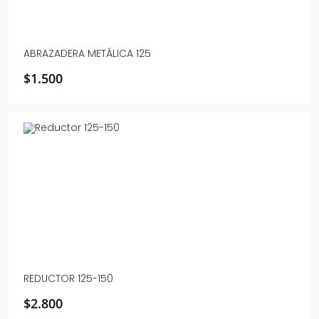
ABRAZADERA METÁLICA 125
$
1.500
REDUCTOR 125-150
$
2.800