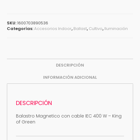
SKU:
1600703890536
Categorías:
Accesorios Indoor
,
Ballast
,
Cultivo
,
Iluminación
DESCRIPCIÓN
INFORMACIÓN ADICIONAL
DESCRIPCIÓN
Balastro Magnetico con cable IEC 400 W – King
of Green