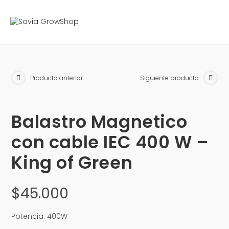
Producto anterior
Siguiente producto
Balastro Magnetico
con cable IEC 400 W –
King of Green
$
45.000
Potencia: 400W