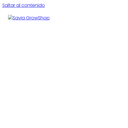
Saltar al contenido
CE