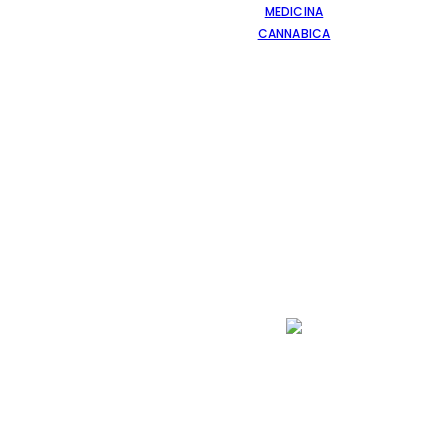
MEDICINA
CANNABICA