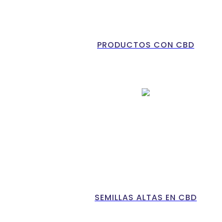
PRODUCTOS CON CBD
SEMILLAS ALTAS EN CBD