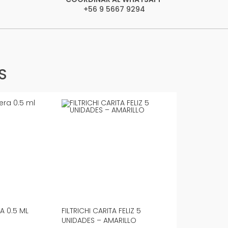
+56 9 5667 9294
S
A 0.5 ML
FILTRICHI CARITA FELIZ 5
UNIDADES – AMARILLO