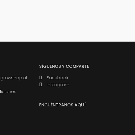
SÍGUENOS Y COMPARTE
growshop.cl
Facebook
Instagram
iciones
ENCUÉNTRANOS AQUÍ