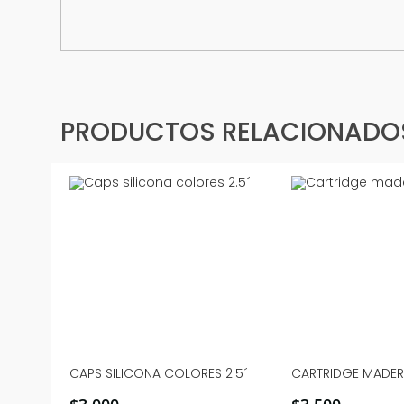
PRODUCTOS RELACIONADO
CAPS SILICONA COLORES 2.5´
CARTRIDGE MADER