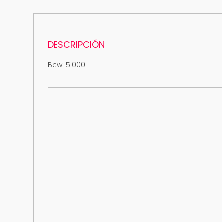
DESCRIPCIÓN
Bowl 5.000