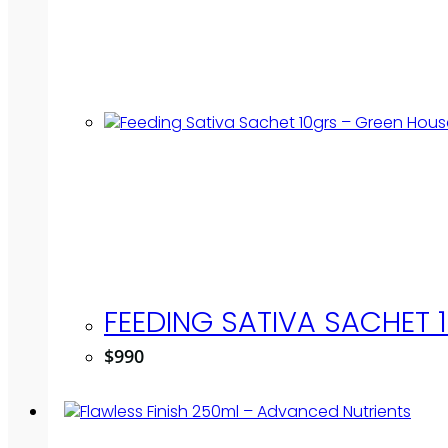
FEEDING SATIVA SACHET 
$
990