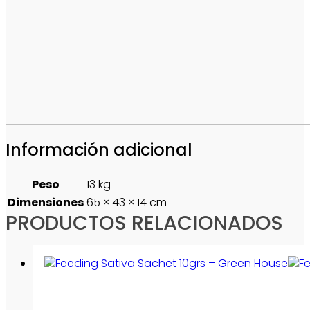
Información adicional
Peso
13 kg
Dimensiones
65 × 43 × 14 cm
PRODUCTOS RELACIONADOS