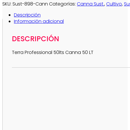
SKU:
Sust-898-Cann
Categorías:
Canna Sust.
,
Cultivo
,
Su
Descripción
Información adicional
DESCRIPCIÓN
Terra Professional 50lts Canna 50 LT