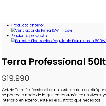
Producto anterior
Siguiente producto
Terra Professional 50
$
19.990
CANNA Terra Professional es un sustrato rico en nitrógen
se parece a nada de lo que encontrarás en un vivero, ya
interior o en exterior, este es el sustrato que necesitas.