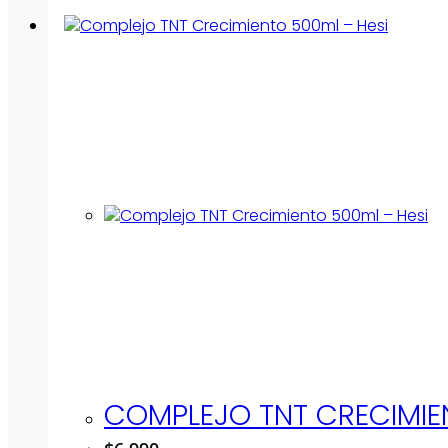
COMPLEJO TNT CRECIMIE