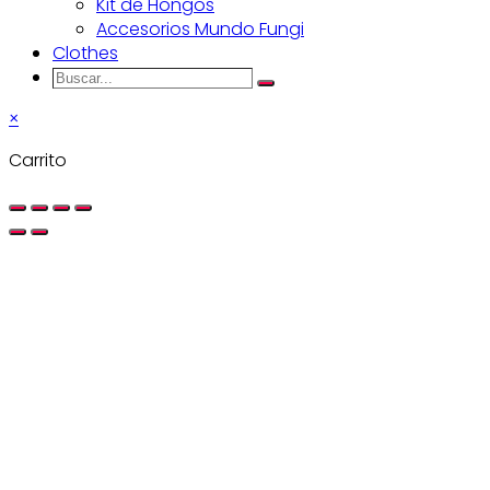
Kit de Hongos
Accesorios Mundo Fungi
Clothes
Buscar...
Search
×
Carrito