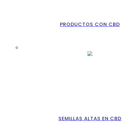
PRODUCTOS CON CBD
SEMILLAS ALTAS EN CBD