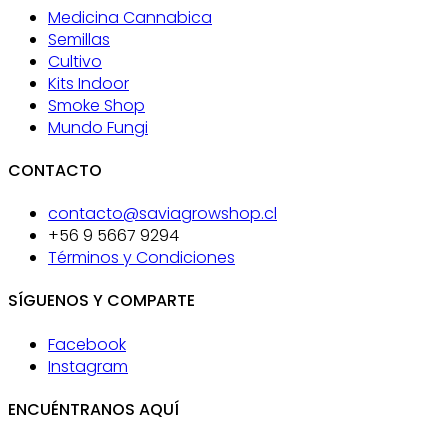
Medicina Cannabica
Semillas
Cultivo
Kits Indoor
Smoke Shop
Mundo Fungi
CONTACTO
contacto@saviagrowshop.cl
+56 9 5667 9294
Términos y Condiciones
SÍGUENOS Y COMPARTE
Facebook
Instagram
ENCUÉNTRANOS AQUÍ