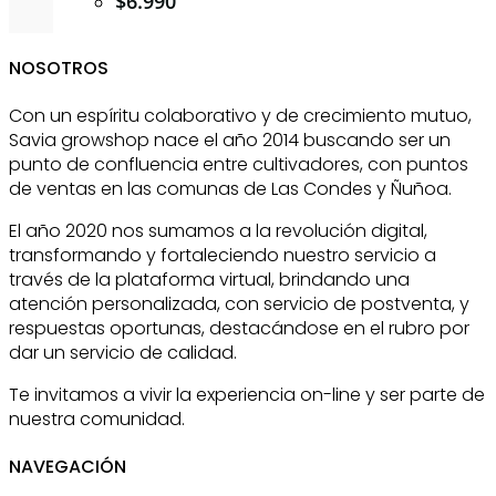
$
6.990
NOSOTROS
Con un espíritu colaborativo y de crecimiento mutuo,
Savia growshop nace el año 2014 buscando ser un
punto de confluencia entre cultivadores, con puntos
de ventas en las comunas de Las Condes y Ñuñoa.
El año 2020 nos sumamos a la revolución digital,
transformando y fortaleciendo nuestro servicio a
través de la plataforma virtual, brindando una
atención personalizada, con servicio de postventa, y
respuestas oportunas, destacándose en el rubro por
dar un servicio de calidad.
Te invitamos a vivir la experiencia on-line y ser parte de
nuestra comunidad.
NAVEGACIÓN