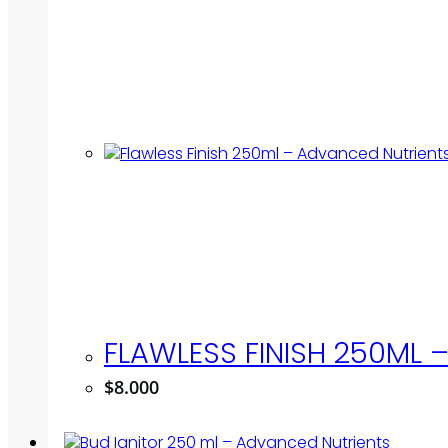
FLAWLESS FINISH 250ML 
$
8.000