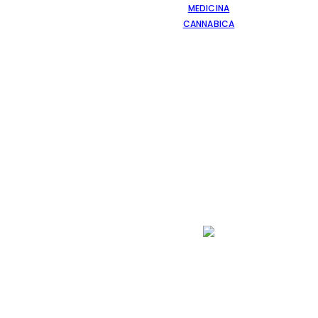
MEDICINA
CANNABICA