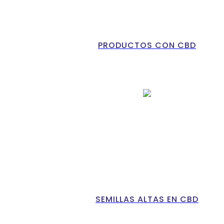
PRODUCTOS CON CBD
SEMILLAS ALTAS EN CBD