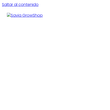
Saltar al contenido
CE