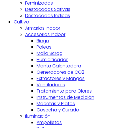
Feminizadas
Destacadas Sativas
Destacadas Indicas
Cultivo
Armarios Indoor
Accesorios Indoor
Riego
Poleas
Malla Scrog
Humidificador
Manta Calentadora
Generadores de CO2
Extractores y Mangas
Ventiladores
Tratamiento para Olores
Instrumentos de Medición
Macetas y Platos
Cosecha y Curado
Iluminación
Ampolletas