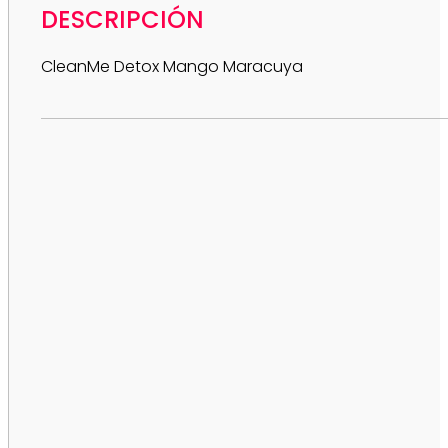
DESCRIPCIÓN
CleanMe Detox Mango Maracuya