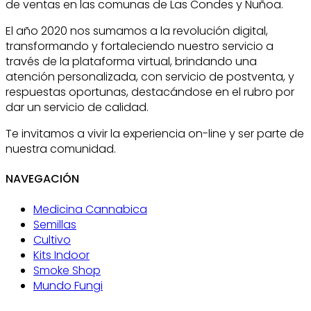
de ventas en las comunas de Las Condes y Ñuñoa.
El año 2020 nos sumamos a la revolución digital,
transformando y fortaleciendo nuestro servicio a
través de la plataforma virtual, brindando una
atención personalizada, con servicio de postventa, y
respuestas oportunas, destacándose en el rubro por
dar un servicio de calidad.
Te invitamos a vivir la experiencia on-line y ser parte de
nuestra comunidad.
NAVEGACIÓN
Medicina Cannabica
Semillas
Cultivo
Kits Indoor
Smoke Shop
Mundo Fungi