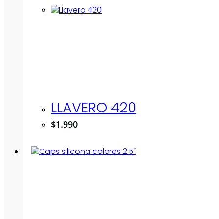
LLAVERO 420
$
1.990