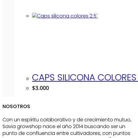
CAPS SILICONA COLORES 
$
3.000
NOSOTROS
Con un espíritu colaborativo y de crecimiento mutuo,
Savia growshop nace el año 2014 buscando ser un
punto de confluencia entre cultivadores, con puntos