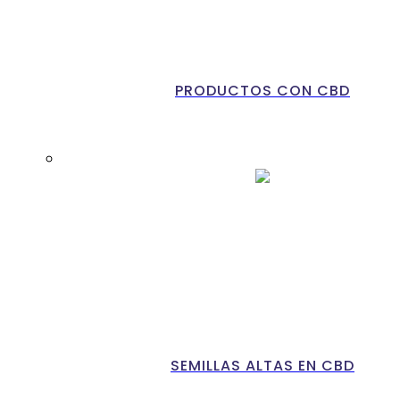
PRODUCTOS CON CBD
SEMILLAS ALTAS EN CBD