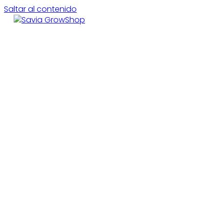
Saltar al contenido