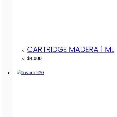
CARTRIDGE MADERA 1 ML
$
4.000