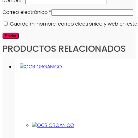
Nombre
*
Correo electrónico
*
Guarda mi nombre, correo electrónico y web en est
PRODUCTOS RELACIONADOS