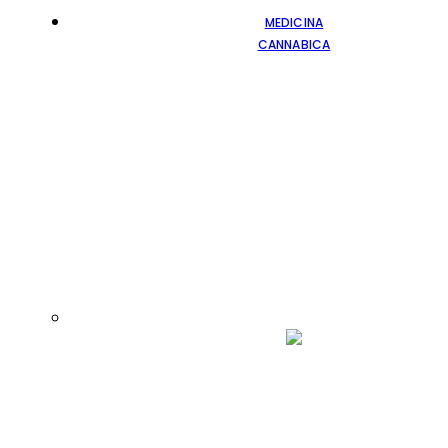
MEDICINA
CANNABICA