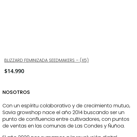
BLIZZARD FEMINIZADA SEEDMAKERS – (X5)
$
14.990
NOSOTROS
Con un espíritu colaborativo y de crecimiento mutuo,
Savia growshop nace el año 2014 buscando ser un
punto de confluencia entre cultivadores, con puntos
de ventas en las comunas de Las Condes y Ñuñoa.