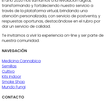
El año 2020 nos sumamos a la revolución digital,
transformando y fortaleciendo nuestro servicio a
través de la plataforma virtual, brindando una
atención personalizada, con servicio de postventa, y
respuestas oportunas, destacándose en el rubro por
dar un servicio de calidad.
Te invitamos a vivir la experiencia on-line y ser parte de
nuestra comunidad.
NAVEGACIÓN
Medicina Cannabica
Semillas
Cultivo
Kits Indoor
Smoke Shop
Mundo Fungi
CONTACTO