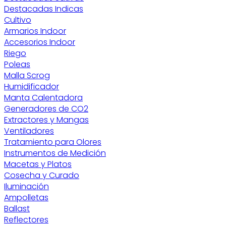
Destacadas Indicas
Cultivo
Armarios Indoor
Accesorios Indoor
Riego
Poleas
Malla Scrog
Humidificador
Manta Calentadora
Generadores de CO2
Extractores y Mangas
Ventiladores
Tratamiento para Olores
Instrumentos de Medición
Macetas y Platos
Cosecha y Curado
Iluminación
Ampolletas
Ballast
Reflectores