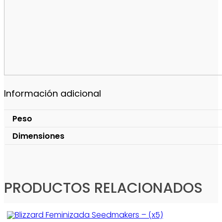
Información adicional
Peso
Dimensiones
PRODUCTOS RELACIONADOS