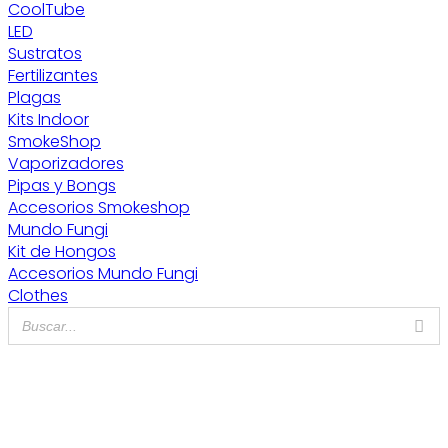
CoolTube
LED
Sustratos
Fertilizantes
Plagas
Kits Indoor
SmokeShop
Vaporizadores
Pipas y Bongs
Accesorios Smokeshop
Mundo Fungi
Kit de Hongos
Accesorios Mundo Fungi
Clothes