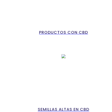
PRODUCTOS CON CBD
SEMILLAS ALTAS EN CBD