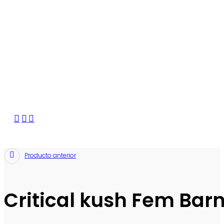
Producto anterior
Critical kush Fem Bar