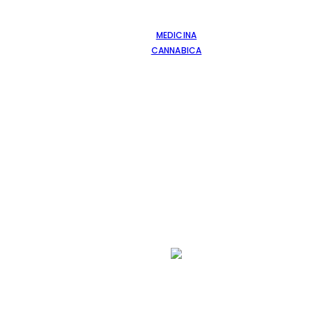
MEDICINA
CANNABICA