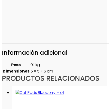
Información adicional
Peso
0,1 kg
Dimensiones
5 × 5 × 5 cm
PRODUCTOS RELACIONADOS