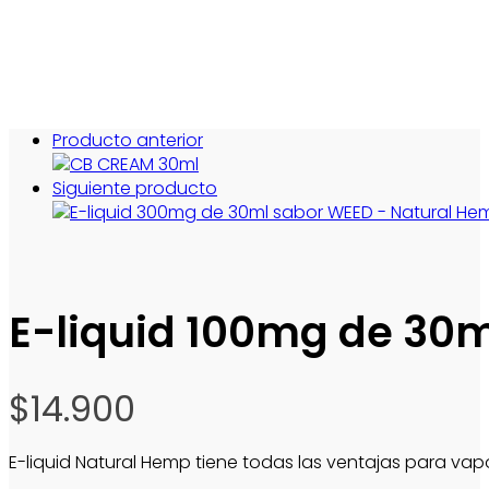
Producto anterior
Siguiente producto
E-liquid 100mg de 30
$
14.900
E-liquid Natural Hemp tiene todas las ventajas para vap