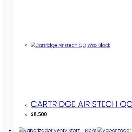
CARTRIDGE AIRISTECH Q
$
8.500