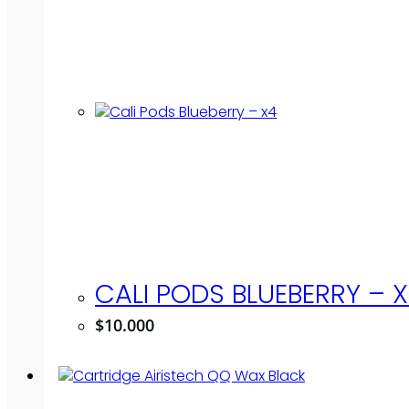
CALI PODS BLUEBERRY – 
$
10.000