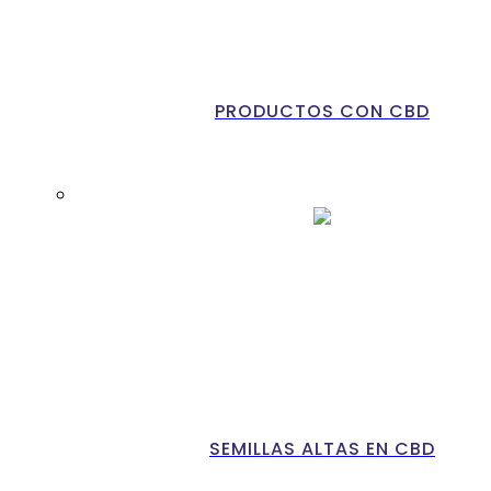
PRODUCTOS CON CBD
SEMILLAS ALTAS EN CBD