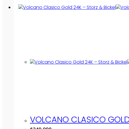
VOLCANO CLASICO GOLD 