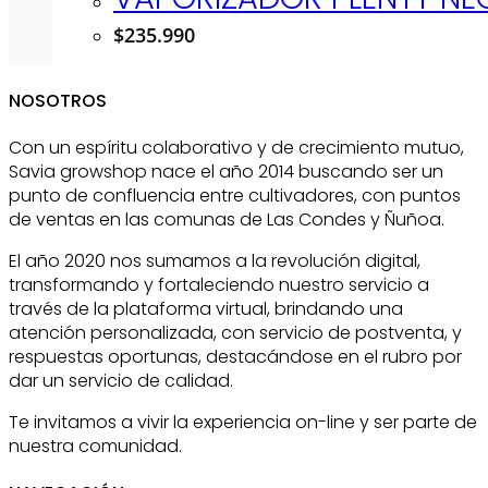
$
235.990
NOSOTROS
Con un espíritu colaborativo y de crecimiento mutuo,
Savia growshop nace el año 2014 buscando ser un
punto de confluencia entre cultivadores, con puntos
de ventas en las comunas de Las Condes y Ñuñoa.
El año 2020 nos sumamos a la revolución digital,
transformando y fortaleciendo nuestro servicio a
través de la plataforma virtual, brindando una
atención personalizada, con servicio de postventa, y
respuestas oportunas, destacándose en el rubro por
dar un servicio de calidad.
Te invitamos a vivir la experiencia on-line y ser parte de
nuestra comunidad.