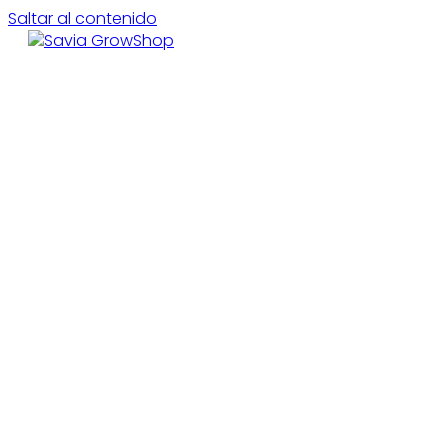
Saltar al contenido