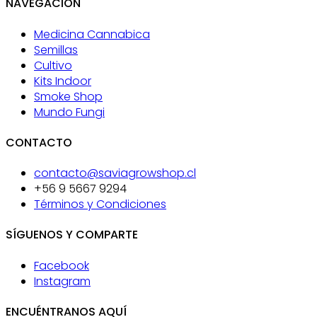
NAVEGACIÓN
Medicina Cannabica
Semillas
Cultivo
Kits Indoor
Smoke Shop
Mundo Fungi
CONTACTO
contacto@saviagrowshop.cl
+56 9 5667 9294
Términos y Condiciones
SÍGUENOS Y COMPARTE
Facebook
Instagram
ENCUÉNTRANOS AQUÍ