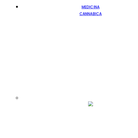
MEDICINA
CANNABICA