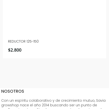
REDUCTOR 125-150
$
2.800
NOSOTROS
Con un espíritu colaborativo y de crecimiento mutuo, Savia
growshop nace el año 2014 buscando ser un punto de