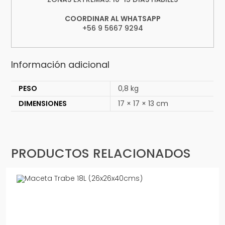
COORDINAR AL WHATSAPP
+56 9 5667 9294
Información adicional
PESO
0,8 kg
DIMENSIONES
17 × 17 × 13 cm
PRODUCTOS RELACIONADOS