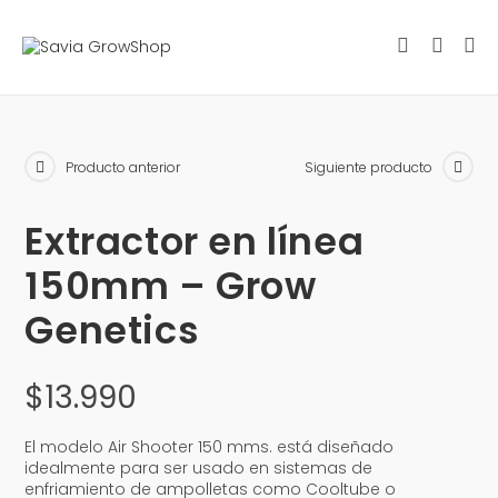
Producto anterior
Siguiente producto
Extractor en línea
150mm – Grow
Genetics
$
13.990
El modelo Air Shooter 150 mms. está diseñado
idealmente para ser usado en sistemas de
enfriamiento de ampolletas como Cooltube o