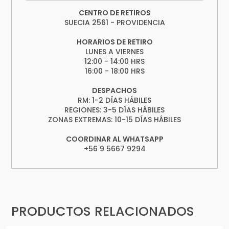
CENTRO DE RETIROS
SUECIA 2561 - PROVIDENCIA
HORARIOS DE RETIRO
LUNES A VIERNES
12:00 - 14:00 HRS
16:00 - 18:00 HRS
DESPACHOS
RM: 1-2 DÍAS HÁBILES
REGIONES: 3-5 DÍAS HÁBILES
ZONAS EXTREMAS: 10-15 DÍAS HÁBILES
COORDINAR AL WHATSAPP
+56 9 5667 9294
PRODUCTOS RELACIONADOS