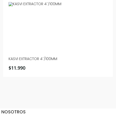
KASVI EXTRACTOR 4´/100MM
$
11.990
NOSOTROS