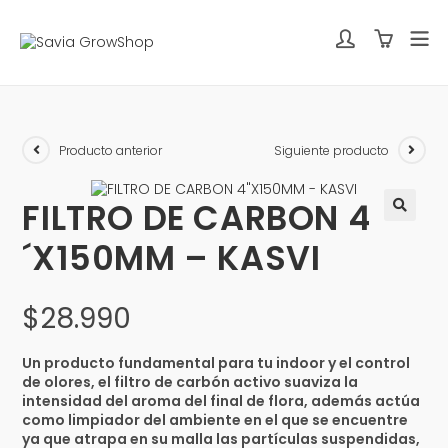
Producto anterior
Siguiente producto
FILTRO DE CARBON 4
´X150MM – KASVI
$
28.990
Un producto fundamental para tu indoor y el control
de olores, el filtro de carbón activo suaviza la
intensidad del aroma del final de flora, además actúa
como limpiador del ambiente en el que se encuentre
ya que atrapa en su malla las partículas suspendidas,