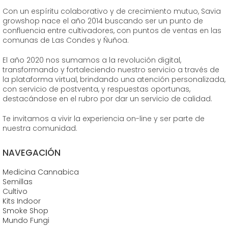
Con un espíritu colaborativo y de crecimiento mutuo, Savia
growshop nace el año 2014 buscando ser un punto de
confluencia entre cultivadores, con puntos de ventas en las
comunas de Las Condes y Ñuñoa.
El año 2020 nos sumamos a la revolución digital,
transformando y fortaleciendo nuestro servicio a través de
la plataforma virtual, brindando una atención personalizada,
con servicio de postventa, y respuestas oportunas,
destacándose en el rubro por dar un servicio de calidad.
Te invitamos a vivir la experiencia on-line y ser parte de
nuestra comunidad.
NAVEGACIÓN
Medicina Cannabica
Semillas
Cultivo
Kits Indoor
Smoke Shop
Mundo Fungi