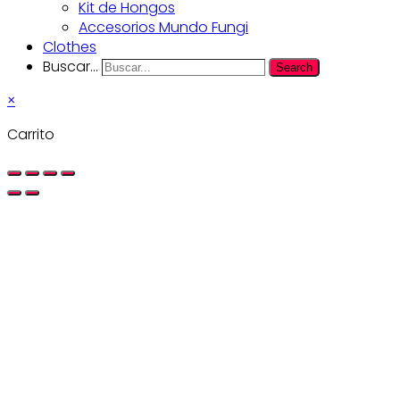
Kit de Hongos
Accesorios Mundo Fungi
Clothes
Buscar...
Search
×
Carrito