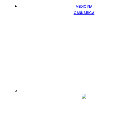
MEDICINA
CANNABICA