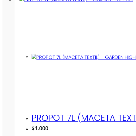
PROPOT 7L (MACETA TEXT
$
1.000