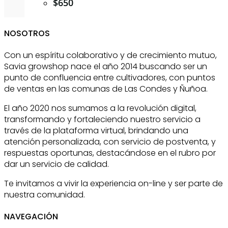
$
650
NOSOTROS
Con un espíritu colaborativo y de crecimiento mutuo,
Savia growshop nace el año 2014 buscando ser un
punto de confluencia entre cultivadores, con puntos
de ventas en las comunas de Las Condes y Ñuñoa.
El año 2020 nos sumamos a la revolución digital,
transformando y fortaleciendo nuestro servicio a
través de la plataforma virtual, brindando una
atención personalizada, con servicio de postventa, y
respuestas oportunas, destacándose en el rubro por
dar un servicio de calidad.
Te invitamos a vivir la experiencia on-line y ser parte de
nuestra comunidad.
NAVEGACIÓN