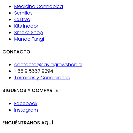
Medicina Cannabica
Semillas
Cultivo
Kits Indoor
Smoke Shop
Mundo Fungi
CONTACTO
contacto@saviagrowshop.cl
+56 9 5667 9294
Términos y Condiciones
SÍGUENOS Y COMPARTE
Facebook
Instagram
ENCUÉNTRANOS AQUÍ