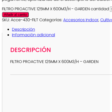
FILTRO PROACTIVE 125MM X 600M3/H - GARDEN cantidad
Añadir al carrito
SKU:
Acce-430-FILT
Categorías:
Accesorios Indoor
,
Cultiv
Descripción
Información adicional
DESCRIPCIÓN
FILTRO PROACTIVE 125MM X 600M3/H – GARDEN