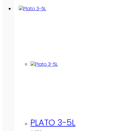
PLATO 3-5L