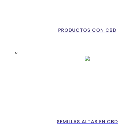
PRODUCTOS CON CBD
SEMILLAS ALTAS EN CBD