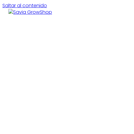
Saltar al contenido