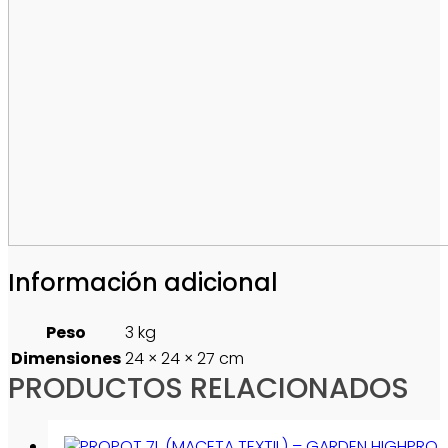
Información adicional
Peso
3 kg
Dimensiones
24 × 24 × 27 cm
PRODUCTOS RELACIONADOS