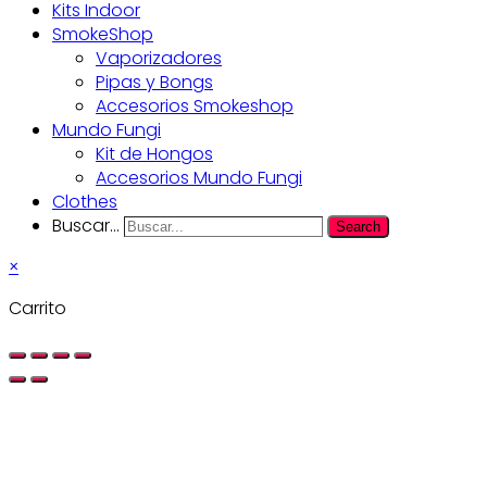
Kits Indoor
SmokeShop
Vaporizadores
Pipas y Bongs
Accesorios Smokeshop
Mundo Fungi
Kit de Hongos
Accesorios Mundo Fungi
Clothes
Buscar...
Search
×
Carrito