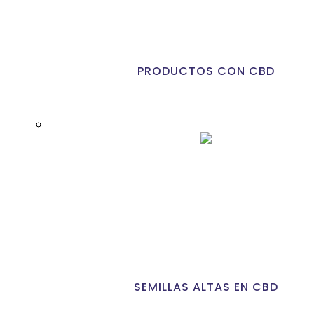
PRODUCTOS CON CBD
SEMILLAS ALTAS EN CBD