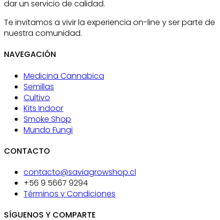
dar un servicio de calidad.
Te invitamos a vivir la experiencia on-line y ser parte de
nuestra comunidad.
NAVEGACIÓN
Medicina Cannabica
Semillas
Cultivo
Kits Indoor
Smoke Shop
Mundo Fungi
CONTACTO
contacto@saviagrowshop.cl
+56 9 5667 9294
Términos y Condiciones
SÍGUENOS Y COMPARTE