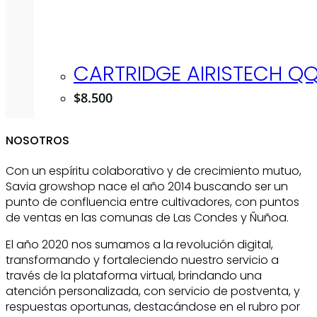
CARTRIDGE AIRISTECH Q
$
8.500
NOSOTROS
Con un espíritu colaborativo y de crecimiento mutuo,
Savia growshop nace el año 2014 buscando ser un
punto de confluencia entre cultivadores, con puntos
de ventas en las comunas de Las Condes y Ñuñoa.
El año 2020 nos sumamos a la revolución digital,
transformando y fortaleciendo nuestro servicio a
través de la plataforma virtual, brindando una
atención personalizada, con servicio de postventa, y
respuestas oportunas, destacándose en el rubro por