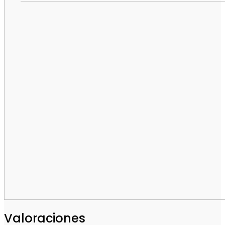
Valoraciones