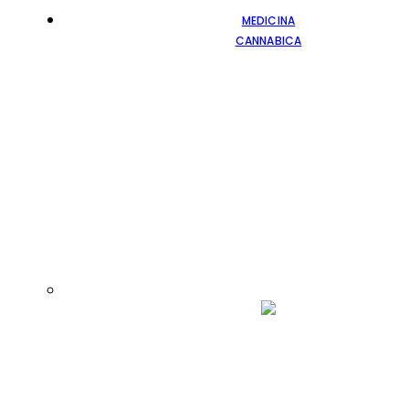
MEDICINA
CANNABICA