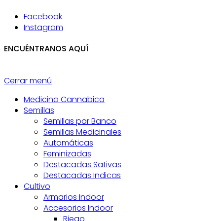
Facebook
Instagram
ENCUÉNTRANOS AQUÍ
Cerrar menú
Medicina Cannabica
Semillas
Semillas por Banco
Semillas Medicinales
Automáticas
Feminizadas
Destacadas Sativas
Destacadas Indicas
Cultivo
Armarios Indoor
Accesorios Indoor
Riego