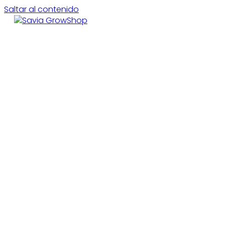
Saltar al contenido