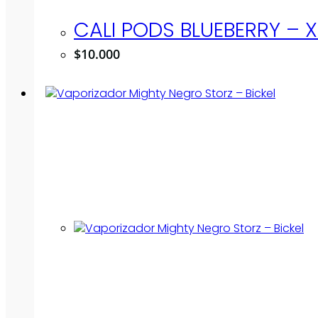
CALI PODS BLUEBERRY – 
$
10.000