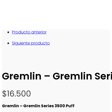
Producto anterior
Siguiente producto
Gremlin – Gremlin Ser
$
16.500
Gremlin – Gremlin Series 3500 Puff