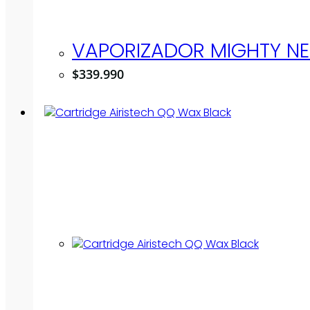
VAPORIZADOR MIGHTY NE
$
339.990