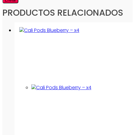
PRODUCTOS RELACIONADOS