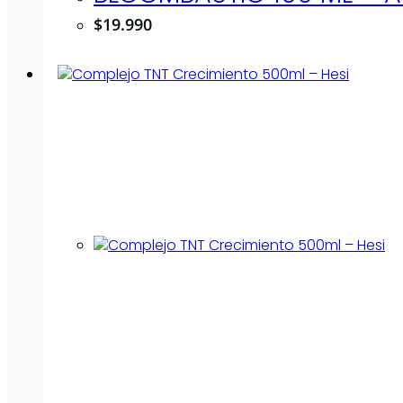
$
19.990