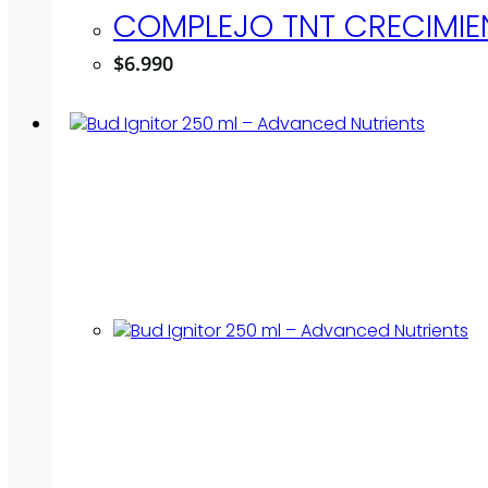
COMPLEJO TNT CRECIMIE
$
6.990