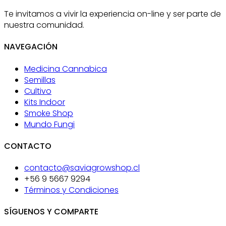
Te invitamos a vivir la experiencia on-line y ser parte de
nuestra comunidad.
NAVEGACIÓN
Medicina Cannabica
Semillas
Cultivo
Kits Indoor
Smoke Shop
Mundo Fungi
CONTACTO
contacto@saviagrowshop.cl
+56 9 5667 9294
Términos y Condiciones
SÍGUENOS Y COMPARTE