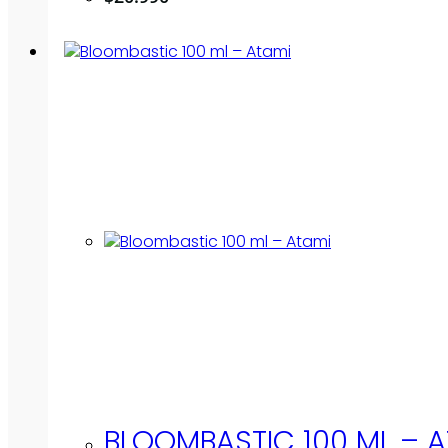
BLOOMBASTIC 100 ML – A