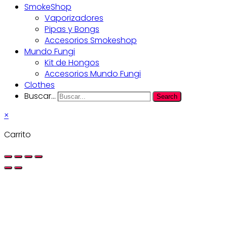
SmokeShop
Vaporizadores
Pipas y Bongs
Accesorios Smokeshop
Mundo Fungi
Kit de Hongos
Accesorios Mundo Fungi
Clothes
Buscar...
Search
×
Carrito