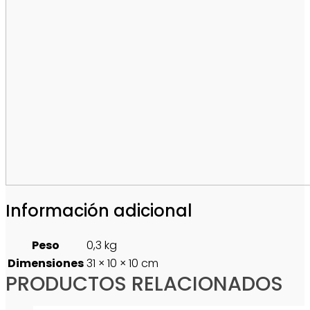
Información adicional
Peso
0,3 kg
Dimensiones
31 × 10 × 10 cm
PRODUCTOS RELACIONADOS