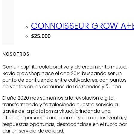
CONNOISSEUR GROW A+B
$
25.000
NOSOTROS
Con un espíritu colaborativo y de crecimiento mutuo,
Savia growshop nace el año 2014 buscando ser un
punto de confluencia entre cultivadores, con puntos
de ventas en las comunas de Las Condes y Ñuñoa.
El año 2020 nos sumamos a la revolución digital,
transformando y fortaleciendo nuestro servicio a
través de la plataforma virtual, brindando una
atención personalizada, con servicio de postventa, y
respuestas oportunas, destacándose en el rubro por
dar un servicio de calidad.