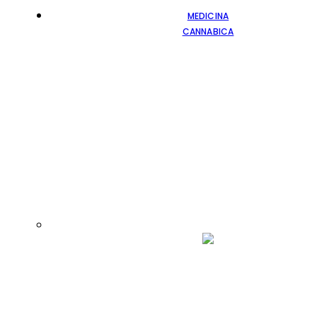
MEDICINA
CANNABICA