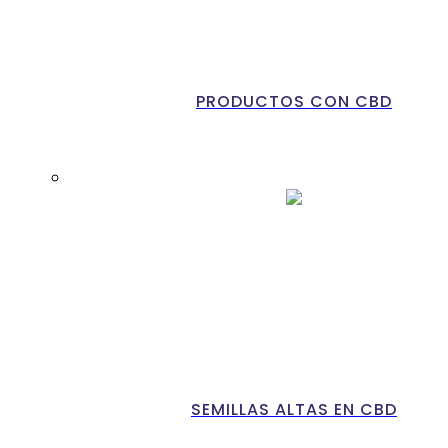
PRODUCTOS CON CBD
SEMILLAS ALTAS EN CBD