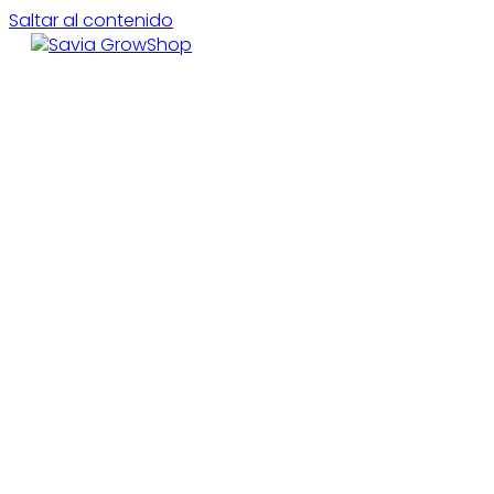
Saltar al contenido