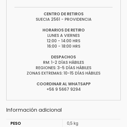
CENTRO DE RETIROS
SUECIA 2561 - PROVIDENCIA
HORARIOS DE RETIRO
LUNES A VIERNES
12:00 - 14:00 HRS
16:00 - 18:00 HRS
DESPACHOS
RM: 1-2 DÍAS HÁBILES
REGIONES: 3-5 DÍAS HÁBILES
ZONAS EXTREMAS: 10-15 DÍAS HÁBILES
COORDINAR AL WHATSAPP
+56 9 5667 9294
Información adicional
PESO
0,5 kg