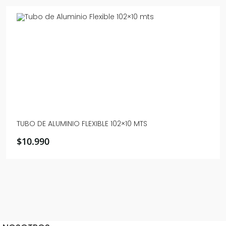
TUBO DE ALUMINIO FLEXIBLE 102×10 MTS
$
10.990