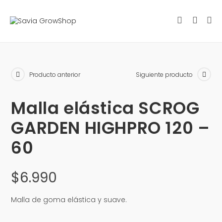
Producto anterior
Siguiente producto
Malla elástica SCROG
GARDEN HIGHPRO 120 –
60
$
6.990
Malla de
goma elástica
y suave.