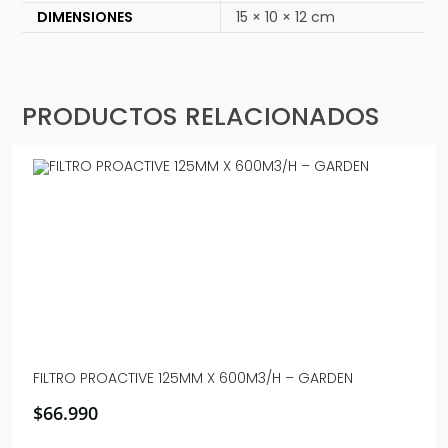
DIMENSIONES
15 × 10 × 12 cm
PRODUCTOS RELACIONADOS
FILTRO PROACTIVE 125MM X 600M3/H – GARDEN
$
66.990