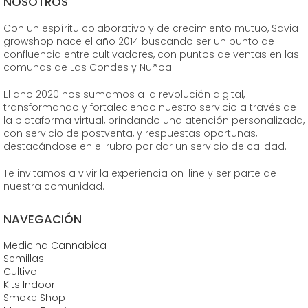
NOSOTROS
Con un espíritu colaborativo y de crecimiento mutuo, Savia
growshop nace el año 2014 buscando ser un punto de
confluencia entre cultivadores, con puntos de ventas en las
comunas de Las Condes y Ñuñoa.
El año 2020 nos sumamos a la revolución digital,
transformando y fortaleciendo nuestro servicio a través de
la plataforma virtual, brindando una atención personalizada,
con servicio de postventa, y respuestas oportunas,
destacándose en el rubro por dar un servicio de calidad.
Te invitamos a vivir la experiencia on-line y ser parte de
nuestra comunidad.
NAVEGACIÓN
Medicina Cannabica
Semillas
Cultivo
Kits Indoor
Smoke Shop