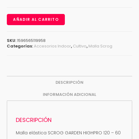
AÑADIR AL CARRITO
SKU:
1596565119958
Categorías:
Accesorios Indoor
,
Cultivo
,
Malla Scrog
DESCRIPCIÓN
INFORMACIÓN ADICIONAL
DESCRIPCIÓN
Malla elástica SCROG GARDEN HIGHPRO 120 – 60