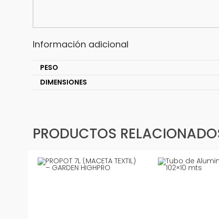
Información adicional
PESO
DIMENSIONES
PRODUCTOS RELACIONADO