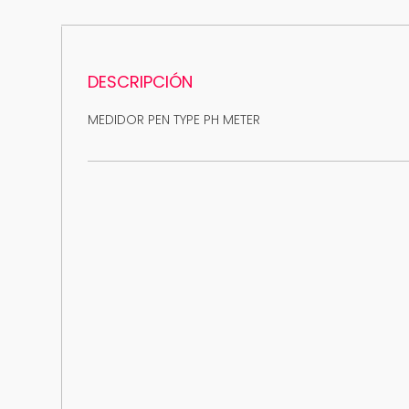
DESCRIPCIÓN
MEDIDOR PEN TYPE PH METER