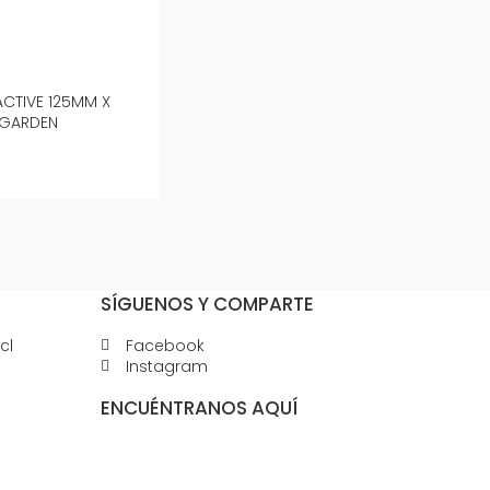
ACTIVE 125MM X
 GARDEN
SÍGUENOS Y COMPARTE
cl
Facebook
Instagram
ENCUÉNTRANOS AQUÍ