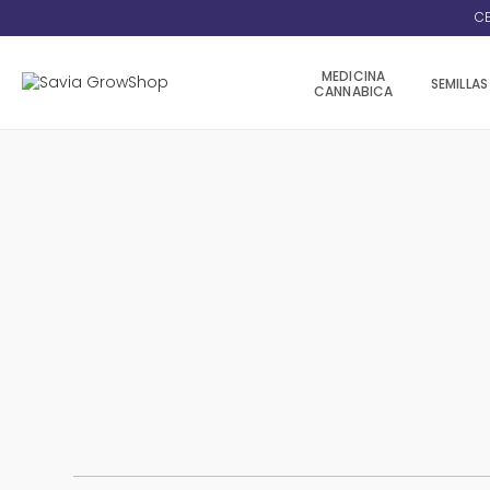
CE
MEDICINA
SEMILLAS
CANNABICA