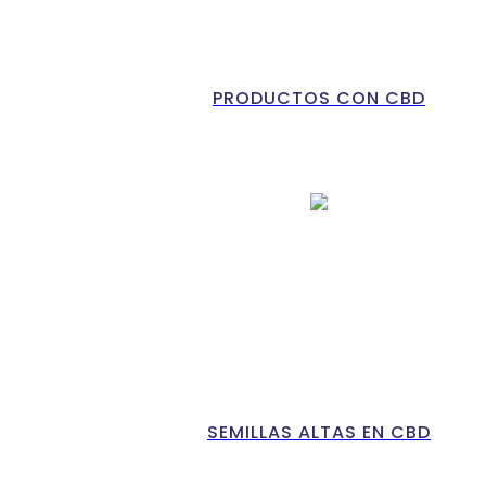
PRODUCTOS CON CBD
SEMILLAS ALTAS EN CBD