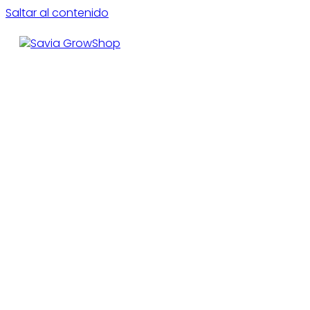
Saltar al contenido
CE