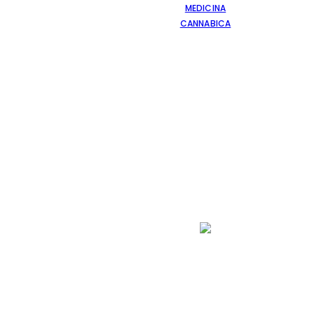
MEDICINA
CANNABICA