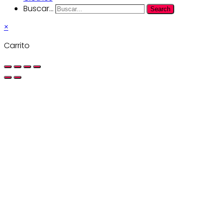
Buscar...
Search
×
Carrito