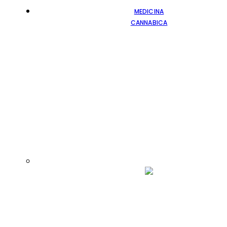
MEDICINA
CANNABICA