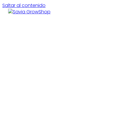
Saltar al contenido