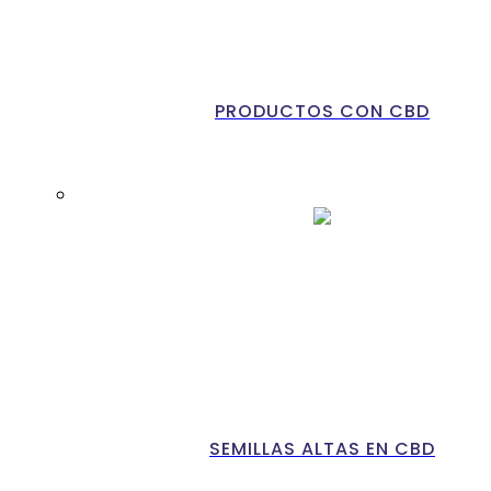
PRODUCTOS CON CBD
SEMILLAS ALTAS EN CBD