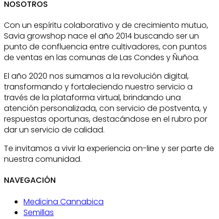
NOSOTROS
Con un espíritu colaborativo y de crecimiento mutuo,
Savia growshop nace el año 2014 buscando ser un
punto de confluencia entre cultivadores, con puntos
de ventas en las comunas de Las Condes y Ñuñoa.
El año 2020 nos sumamos a la revolución digital,
transformando y fortaleciendo nuestro servicio a
través de la plataforma virtual, brindando una
atención personalizada, con servicio de postventa, y
respuestas oportunas, destacándose en el rubro por
dar un servicio de calidad.
Te invitamos a vivir la experiencia on-line y ser parte de
nuestra comunidad.
NAVEGACIÓN
Medicina Cannabica
Semillas