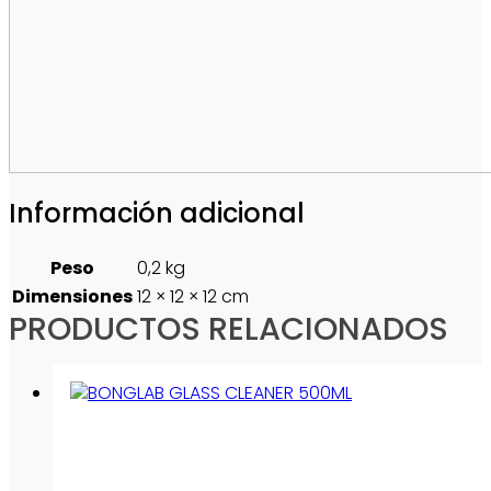
Información adicional
Peso
0,2 kg
Dimensiones
12 × 12 × 12 cm
PRODUCTOS RELACIONADOS