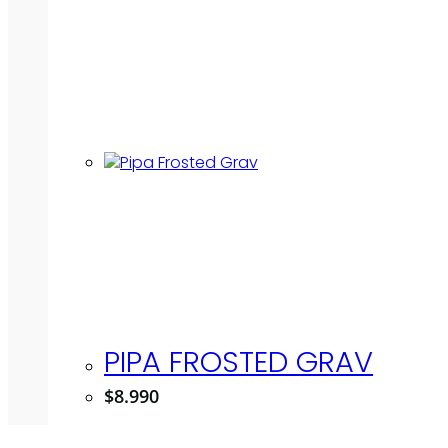
PIPA FROSTED GRAV
$
8.990