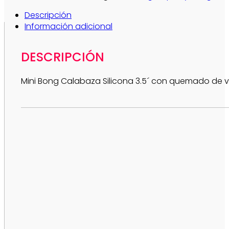
Descripción
Información adicional
DESCRIPCIÓN
Mini Bong Calabaza Silicona 3.5´ con quemado de v