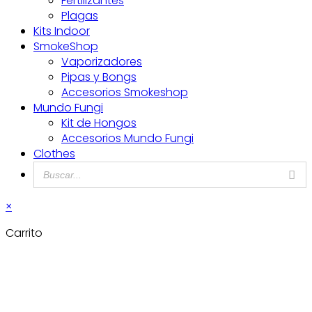
Fertilizantes
Plagas
Kits Indoor
SmokeShop
Vaporizadores
Pipas y Bongs
Accesorios Smokeshop
Mundo Fungi
Kit de Hongos
Accesorios Mundo Fungi
Clothes
×
Carrito