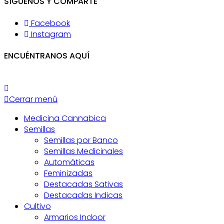
SÍGUENOS Y COMPARTE
Facebook
Instagram
ENCUÉNTRANOS AQUÍ
Cerrar menú
Medicina Cannabica
Semillas
Semillas por Banco
Semillas Medicinales
Automáticas
Feminizadas
Destacadas Sativas
Destacadas Indicas
Cultivo
Armarios Indoor