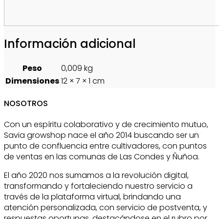
Información adicional
Peso
0,009 kg
Dimensiones
12 × 7 × 1 cm
NOSOTROS
Con un espíritu colaborativo y de crecimiento mutuo,
Savia growshop nace el año 2014 buscando ser un
punto de confluencia entre cultivadores, con puntos
de ventas en las comunas de Las Condes y Ñuñoa.
El año 2020 nos sumamos a la revolución digital,
transformando y fortaleciendo nuestro servicio a
través de la plataforma virtual, brindando una
atención personalizada, con servicio de postventa, y
respuestas oportunas, destacándose en el rubro por