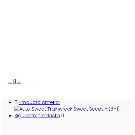
Producto anterior
Siguiente producto