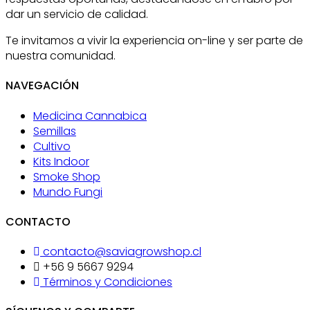
dar un servicio de calidad.
Te invitamos a vivir la experiencia on-line y ser parte de
nuestra comunidad.
NAVEGACIÓN
Medicina Cannabica
Semillas
Cultivo
Kits Indoor
Smoke Shop
Mundo Fungi
CONTACTO
contacto@saviagrowshop.cl
+56 9 5667 9294
Términos y Condiciones