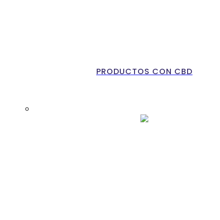
PRODUCTOS CON CBD