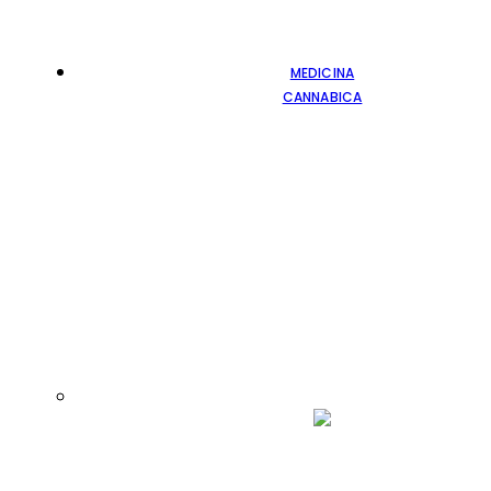
MEDICINA
CANNABICA