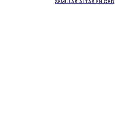
SEMILLAS ALTAS EN CBD