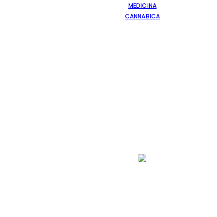
MEDICINA
CANNABICA