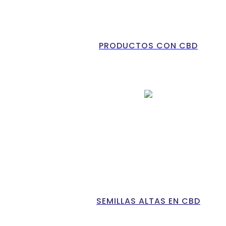
PRODUCTOS CON CBD
SEMILLAS ALTAS EN CBD