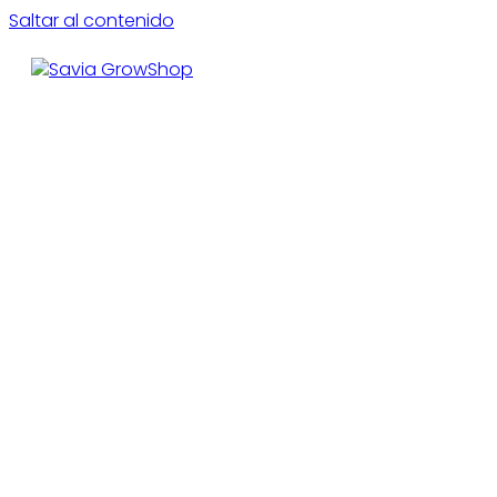
Saltar al contenido
CE