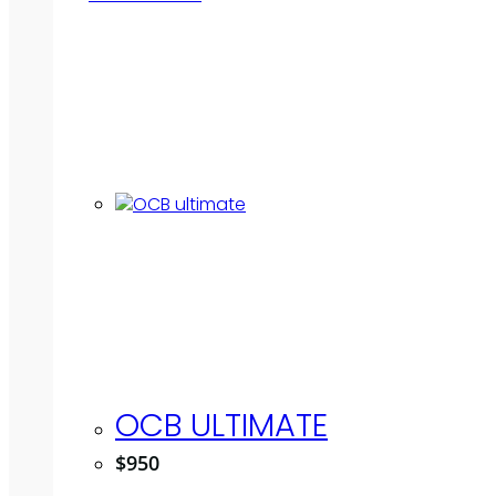
OCB ULTIMATE
$
950