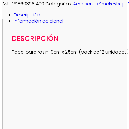
SKU:
1618603981400
Categorías:
Accesorios Smokeshop
,
Descripción
Información adicional
DESCRIPCIÓN
Papel para rosin 19cm x 25cm (pack de 12 unidades)