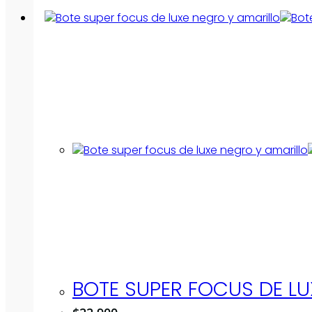
BOTE SUPER FOCUS DE LU