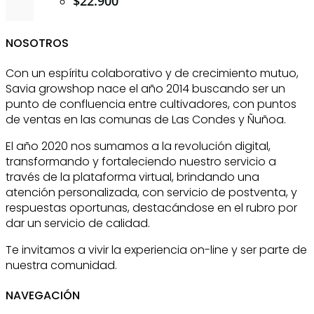
$
22.900
NOSOTROS
Con un espíritu colaborativo y de crecimiento mutuo,
Savia growshop nace el año 2014 buscando ser un
punto de confluencia entre cultivadores, con puntos
de ventas en las comunas de Las Condes y Ñuñoa.
El año 2020 nos sumamos a la revolución digital,
transformando y fortaleciendo nuestro servicio a
través de la plataforma virtual, brindando una
atención personalizada, con servicio de postventa, y
respuestas oportunas, destacándose en el rubro por
dar un servicio de calidad.
Te invitamos a vivir la experiencia on-line y ser parte de
nuestra comunidad.
NAVEGACIÓN