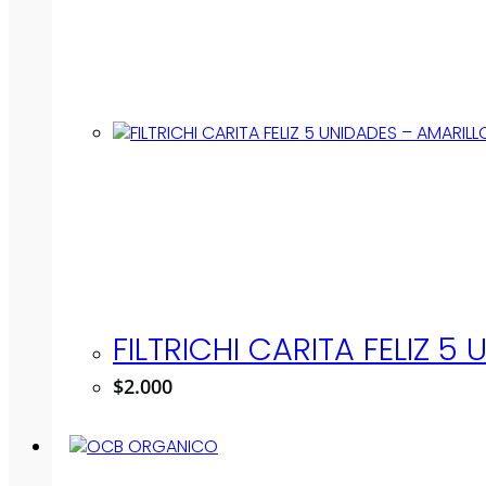
FILTRICHI CARITA FELIZ 5
$
2.000