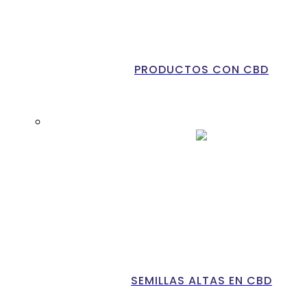
PRODUCTOS CON CBD
SEMILLAS ALTAS EN CBD