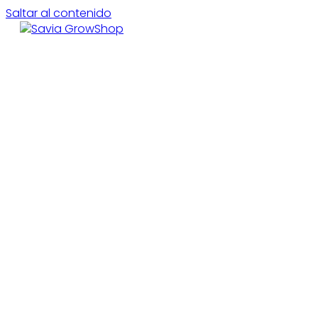
Saltar al contenido