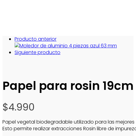
Producto anterior
Siguiente producto
Papel para rosin 19cm
$
4.990
Papel vegetal biodegradable utilizado para las mejores 
Esto permite realizar extracciones Rosin libre de impurez