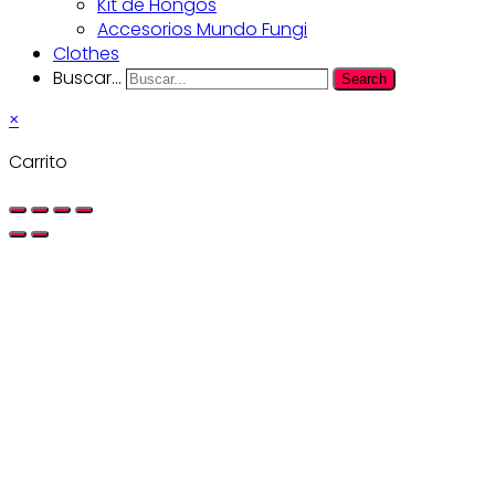
Kit de Hongos
Accesorios Mundo Fungi
Clothes
Buscar...
Search
×
Carrito