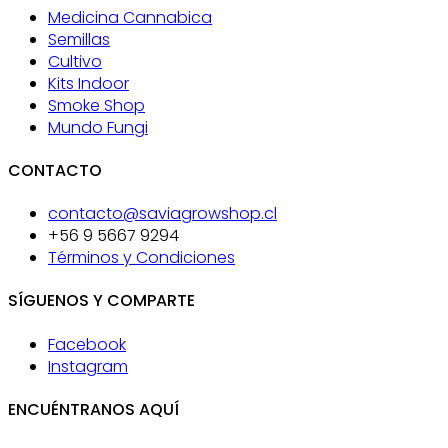
Medicina Cannabica
Semillas
Cultivo
Kits Indoor
Smoke Shop
Mundo Fungi
CONTACTO
contacto@saviagrowshop.cl
+56 9 5667 9294
Términos y Condiciones
SÍGUENOS Y COMPARTE
Facebook
Instagram
ENCUÉNTRANOS AQUÍ