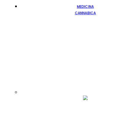
MEDICINA
CANNABICA