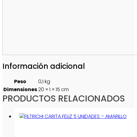
Información adicional
Peso
0,1 kg
Dimensiones
20 × 1 × 15 cm
PRODUCTOS RELACIONADOS