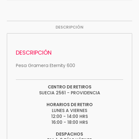
DESCRIPCIÓN
DESCRIPCIÓN
Pesa Gramera Eternity 600
CENTRO DE RETIROS
SUECIA 2561 - PROVIDENCIA
HORARIOS DE RETIRO
LUNES A VIERNES
12:00 - 14:00 HRS
16:00 - 18:00 HRS
DESPACHOS