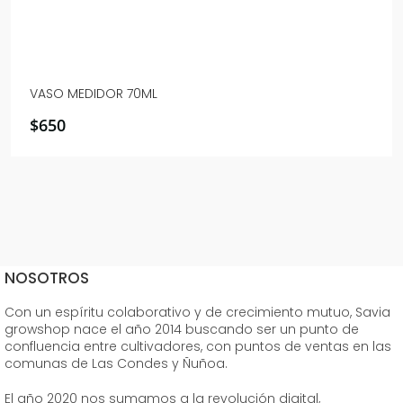
VASO MEDIDOR 70ML
$
650
NOSOTROS
Con un espíritu colaborativo y de crecimiento mutuo, Savia
growshop nace el año 2014 buscando ser un punto de
confluencia entre cultivadores, con puntos de ventas en las
comunas de Las Condes y Ñuñoa.
El año 2020 nos sumamos a la revolución digital,