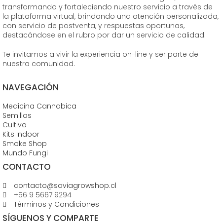
transformando y fortaleciendo nuestro servicio a través de
la plataforma virtual, brindando una atención personalizada,
con servicio de postventa, y respuestas oportunas,
destacándose en el rubro por dar un servicio de calidad.
Te invitamos a vivir la experiencia on-line y ser parte de
nuestra comunidad.
NAVEGACIÓN
Medicina Cannabica
Semillas
Cultivo
Kits Indoor
Smoke Shop
Mundo Fungi
CONTACTO
contacto@saviagrowshop.cl
+56 9 5667 9294
Términos y Condiciones
SÍGUENOS Y COMPARTE