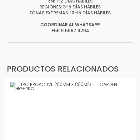
RM: 1-2 DÍAS HÁBILES
REGIONES: 3-5 DÍAS HÁBILES
ZONAS EXTREMAS: 10-15 DÍAS HÁBILES
COORDINAR AL WHATSAPP
+56 9 5667 9294
PRODUCTOS RELACIONADOS