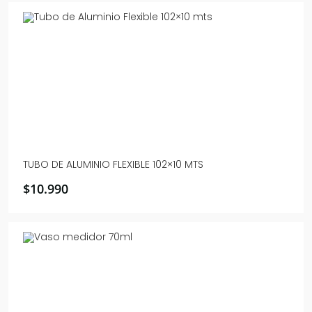
TUBO DE ALUMINIO FLEXIBLE 102×10 MTS
$
10.990