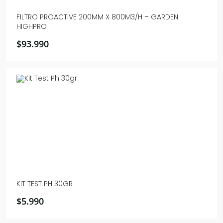
FILTRO PROACTIVE 200MM X 800M3/H – GARDEN
HIGHPRO
$
93.990
KIT TEST PH 30GR
$
5.990