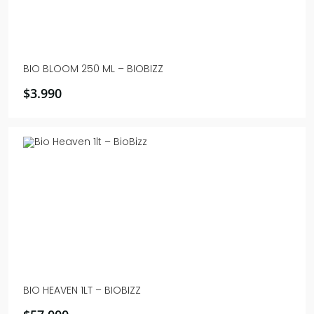
BIO BLOOM 250 ML – BIOBIZZ
$
3.990
BIO HEAVEN 1LT – BIOBIZZ