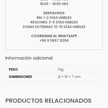
16:00 - 18:00 HRS
DESPACHOS
RM: 1-2 DÍAS HÁBILES
REGIONES: 3-5 DÍAS HÁBILES
ZONAS EXTREMAS: 10-15 DÍAS HÁBILES
COORDINAR AL WHATSAPP
+56 9 5667 9294
Información adicional
PESO
1 kg
DIMENSIONES
21 × 13 × 7 cm
PRODUCTOS RELACIONADOS