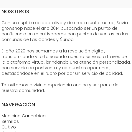
NOSOTROS
Con un espíritu colaborativo y de crecimiento mutuo, Savia
growshop nace el año 2014 buscando ser un punto de
confluencia entre cultivadores, con puntos de ventas en las
comunas de Las Condes y Ñuñoa.
El año 2020 nos sumamos a la revolución digital,
transformando y fortaleciendo nuestro servicio a través de
la plataforma virtual, brindando una atención personalizada,
con servicio de postventa, y respuestas oportunas,
destacándose en el rubro por dar un servicio de calidad.
Te invitamos a vivir la experiencia on-line y ser parte de
nuestra comunidad.
NAVEGACIÓN
Medicina Cannabica
Semillas
Cultivo