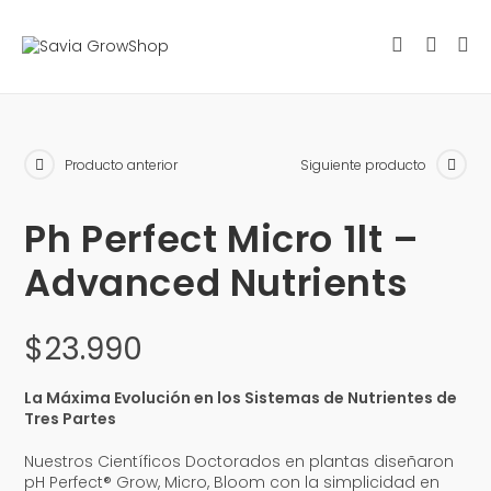
Producto anterior
Siguiente producto
Ph Perfect Micro 1lt –
Advanced Nutrients
$
23.990
La Máxima Evolución en los Sistemas de Nutrientes de
Tres Partes
Nuestros Científicos Doctorados en plantas diseñaron
pH Perfect® Grow, Micro, Bloom con la simplicidad en