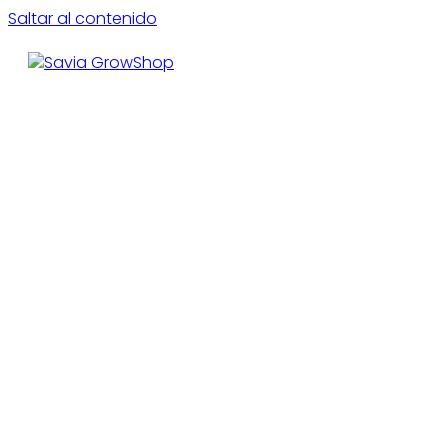
Saltar al contenido
CE