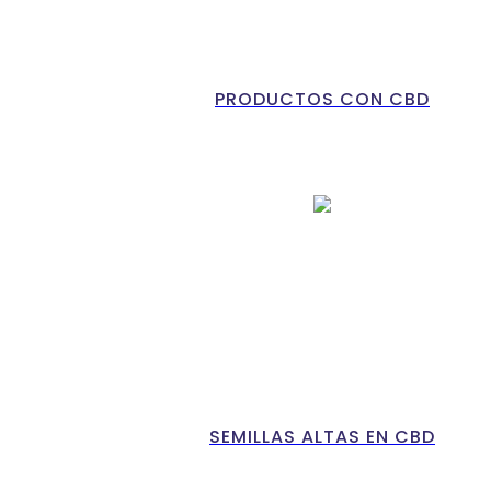
PRODUCTOS CON CBD
SEMILLAS ALTAS EN CBD