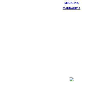
MEDICINA
CANNABICA