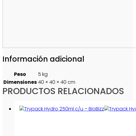
Información adicional
Peso
5 kg
Dimensiones
40 × 40 × 40 cm
PRODUCTOS RELACIONADOS