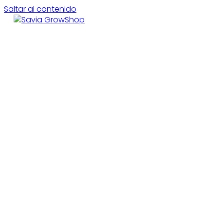
Saltar al contenido