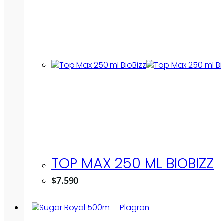
TOP MAX 250 ML BIOBIZZ
$
7.590