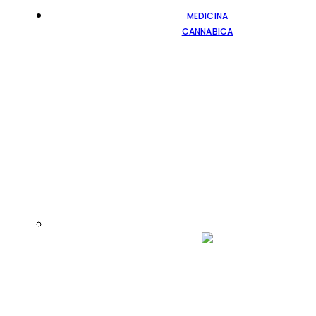
MEDICINA
CANNABICA