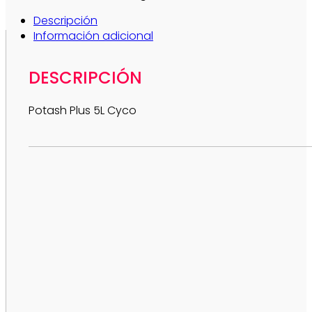
Descripción
Información adicional
DESCRIPCIÓN
Potash Plus 5L Cyco