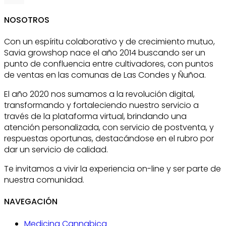
NOSOTROS
Con un espíritu colaborativo y de crecimiento mutuo,
Savia growshop nace el año 2014 buscando ser un
punto de confluencia entre cultivadores, con puntos
de ventas en las comunas de Las Condes y Ñuñoa.
El año 2020 nos sumamos a la revolución digital,
transformando y fortaleciendo nuestro servicio a
través de la plataforma virtual, brindando una
atención personalizada, con servicio de postventa, y
respuestas oportunas, destacándose en el rubro por
dar un servicio de calidad.
Te invitamos a vivir la experiencia on-line y ser parte de
nuestra comunidad.
NAVEGACIÓN
Medicina Cannabica