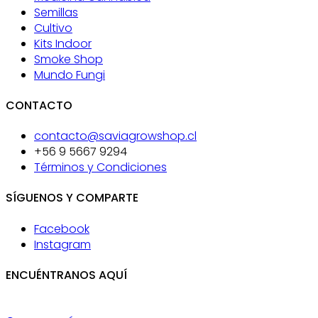
Semillas
Cultivo
Kits Indoor
Smoke Shop
Mundo Fungi
CONTACTO
contacto@saviagrowshop.cl
+56 9 5667 9294
Términos y Condiciones
SÍGUENOS Y COMPARTE
Facebook
Instagram
ENCUÉNTRANOS AQUÍ