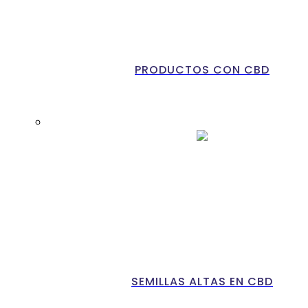
PRODUCTOS CON CBD
SEMILLAS ALTAS EN CBD