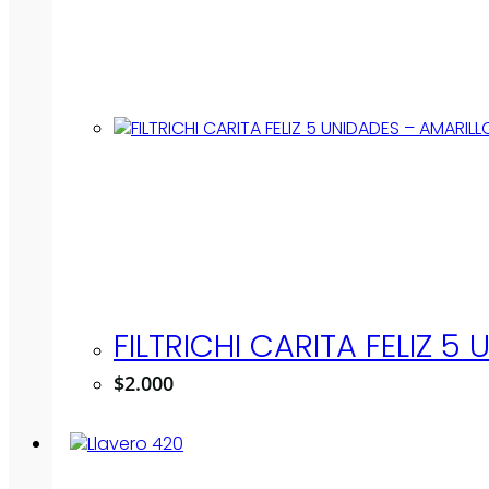
FILTRICHI CARITA FELIZ 5
$
2.000