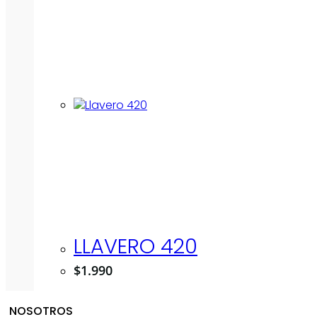
LLAVERO 420
$
1.990
NOSOTROS