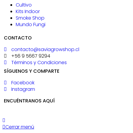
Cultivo
Kits Indoor
Smoke Shop
Mundo Fungi
CONTACTO
contacto@saviagrowshop.cl
+56 9 5667 9294
Términos y Condiciones
SÍGUENOS Y COMPARTE
Facebook
Instagram
ENCUÉNTRANOS AQUÍ
Cerrar menú