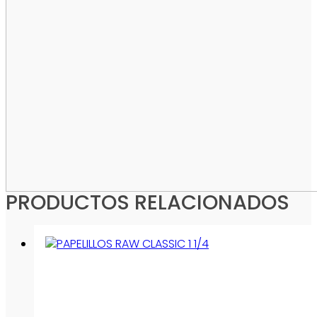
PRODUCTOS RELACIONADOS