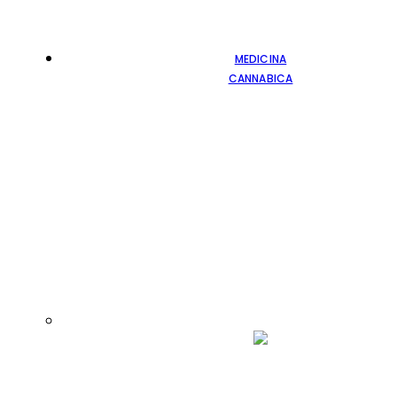
MEDICINA
CANNABICA