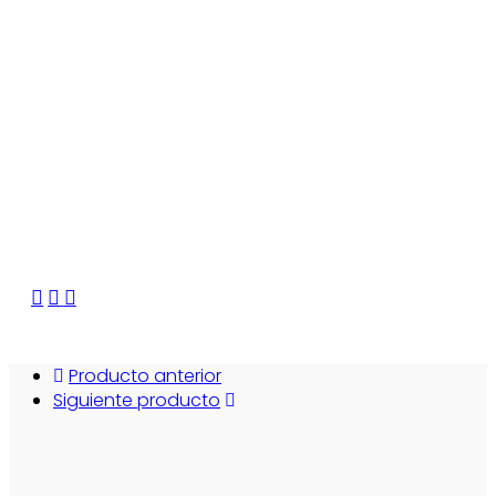
Producto anterior
Siguiente producto