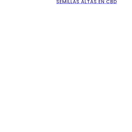
SEMILLAS ALTAS EN CBD