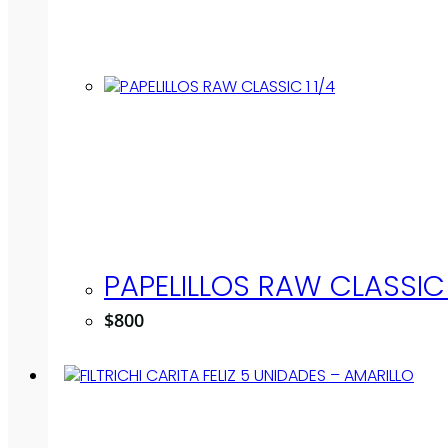
PAPELILLOS RAW CLASSIC 
$
800