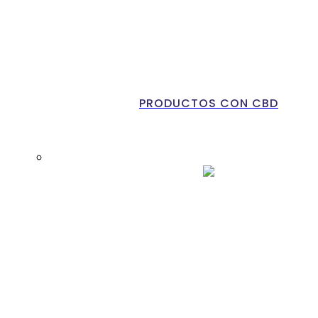
PRODUCTOS CON CBD