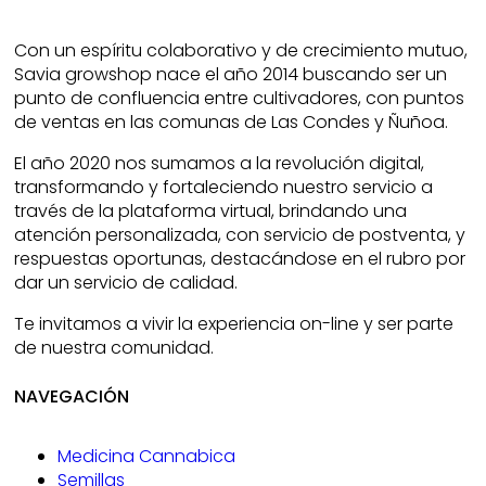
Con un espíritu colaborativo y de crecimiento mutuo,
Savia growshop nace el año 2014 buscando ser un
punto de confluencia entre cultivadores, con puntos
de ventas en las comunas de Las Condes y Ñuñoa.
El año 2020 nos sumamos a la revolución digital,
transformando y fortaleciendo nuestro servicio a
través de la plataforma virtual, brindando una
atención personalizada, con servicio de postventa, y
respuestas oportunas, destacándose en el rubro por
dar un servicio de calidad.
Te invitamos a vivir la experiencia on-line y ser parte
de nuestra comunidad.
NAVEGACIÓN
Medicina Cannabica
Semillas