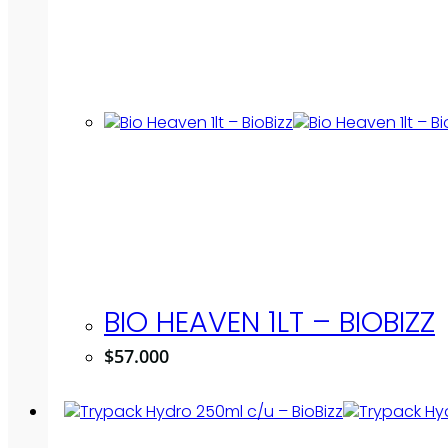
BIO HEAVEN 1LT – BIOBIZZ
$
57.000