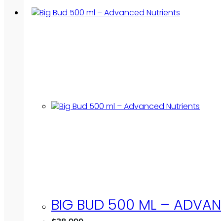
BIG BUD 500 ML – ADVA