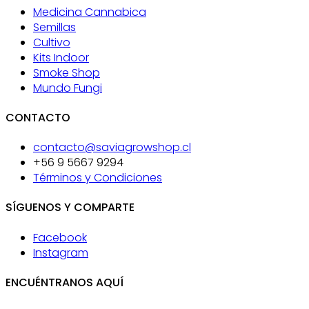
Medicina Cannabica
Semillas
Cultivo
Kits Indoor
Smoke Shop
Mundo Fungi
CONTACTO
contacto@saviagrowshop.cl
+56 9 5667 9294
Términos y Condiciones
SÍGUENOS Y COMPARTE
Facebook
Instagram
ENCUÉNTRANOS AQUÍ