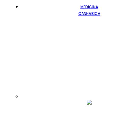
MEDICINA
CANNABICA