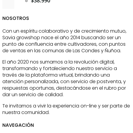
$
38.990
NOSOTROS
Con un espíritu colaborativo y de crecimiento mutuo,
Savia growshop nace el año 2014 buscando ser un
punto de confluencia entre cultivadores, con puntos
de ventas en las comunas de Las Condes y Ñuñoa.
El año 2020 nos sumamos a la revolución digital,
transformando y fortaleciendo nuestro servicio a
través de la plataforma virtual, brindando una
atención personalizada, con servicio de postventa, y
respuestas oportunas, destacándose en el rubro por
dar un servicio de calidad.
Te invitamos a vivir la experiencia on-line y ser parte de
nuestra comunidad.
NAVEGACIÓN