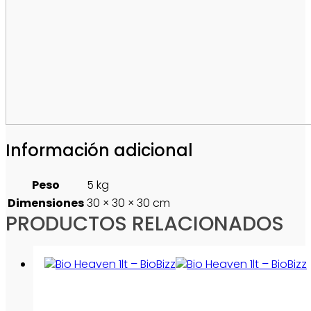
Información adicional
Peso
5 kg
Dimensiones
30 × 30 × 30 cm
PRODUCTOS RELACIONADOS