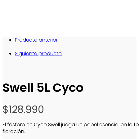
Producto anterior
Siguiente producto
Swell 5L Cyco
$
128.990
El fósforo en Cyco Swell juega un papel esencial en la 
floración.