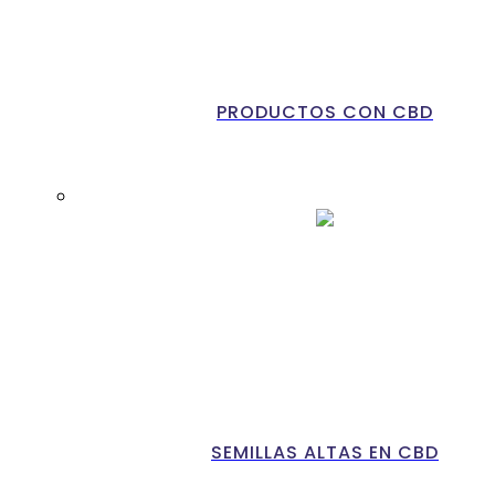
PRODUCTOS CON CBD
SEMILLAS ALTAS EN CBD