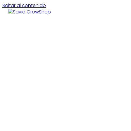
Saltar al contenido