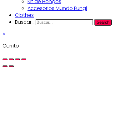
Kit de Hongos
Accesorios Mundo Fungi
Clothes
Buscar...
Search
×
Carrito