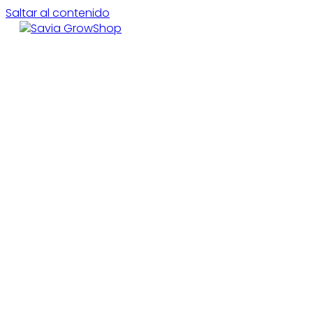
Saltar al contenido