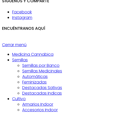
SÍGUENOS Y COMPARTE
Facebook
Instagram
ENCUÉNTRANOS AQUÍ
Cerrar menú
Medicina Cannabica
Semillas
Semillas por Banco
Semillas Medicinales
Automáticas
Feminizadas
Destacadas Sativas
Destacadas Indicas
Cultivo
Armarios Indoor
Accesorios Indoor