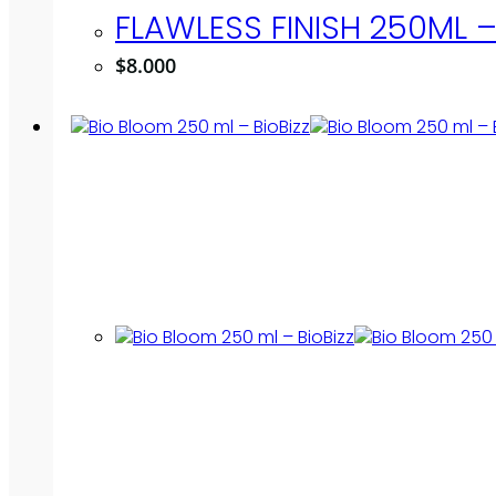
FLAWLESS FINISH 250ML 
$
8.000