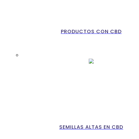
PRODUCTOS CON CBD
SEMILLAS ALTAS EN CBD