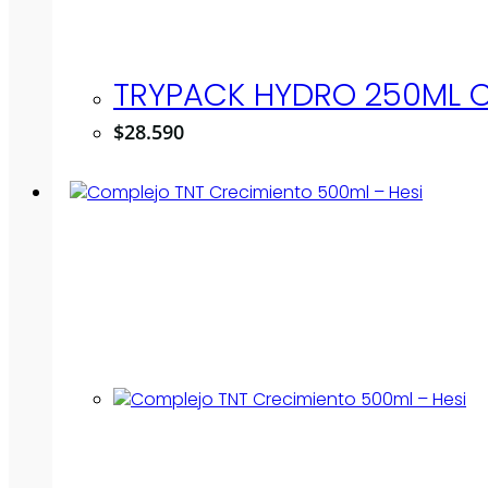
TRYPACK HYDRO 250ML C/
$
28.590