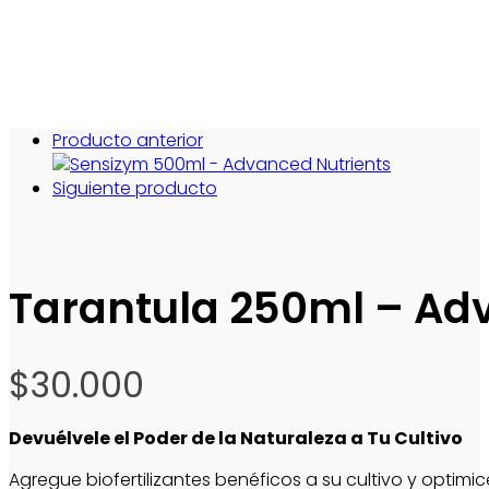
Producto anterior
Siguiente producto
Tarantula 250ml – Ad
$
30.000
Devuélvele el Poder de la Naturaleza a Tu Cultivo
Agregue biofertilizantes benéficos a su cultivo y optim