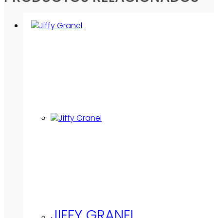
JIFFY GRANEL