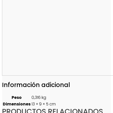
Información adicional
Peso
0,316 kg
Dimensiones
13 × 9 × 5 cm
PRODUCTOS RELACIONADOS