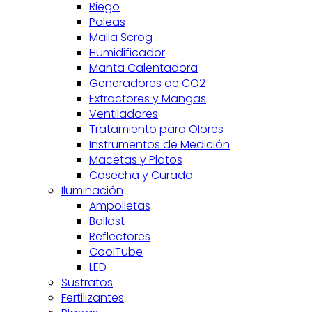
Riego
Poleas
Malla Scrog
Humidificador
Manta Calentadora
Generadores de CO2
Extractores y Mangas
Ventiladores
Tratamiento para Olores
Instrumentos de Medición
Macetas y Platos
Cosecha y Curado
Iluminación
Ampolletas
Ballast
Reflectores
CoolTube
LED
Sustratos
Fertilizantes