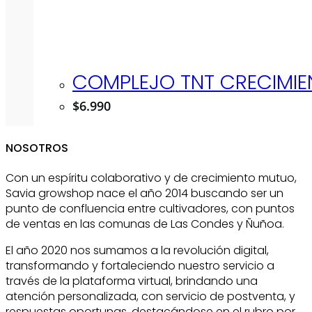
COMPLEJO TNT CRECIMIE
$
6.990
NOSOTROS
Con un espíritu colaborativo y de crecimiento mutuo,
Savia growshop nace el año 2014 buscando ser un
punto de confluencia entre cultivadores, con puntos
de ventas en las comunas de Las Condes y Ñuñoa.
El año 2020 nos sumamos a la revolución digital,
transformando y fortaleciendo nuestro servicio a
través de la plataforma virtual, brindando una
atención personalizada, con servicio de postventa, y
respuestas oportunas, destacándose en el rubro por