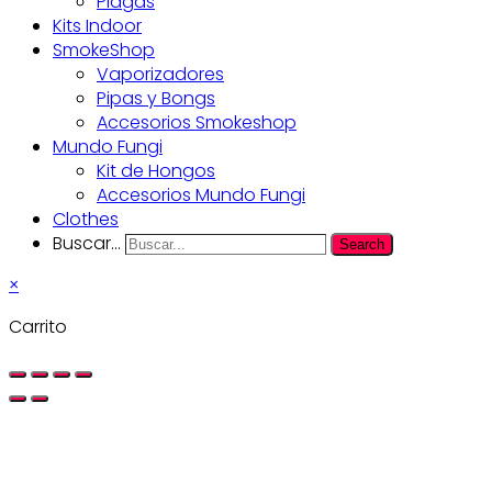
Plagas
Kits Indoor
SmokeShop
Vaporizadores
Pipas y Bongs
Accesorios Smokeshop
Mundo Fungi
Kit de Hongos
Accesorios Mundo Fungi
Clothes
Buscar...
Search
×
Carrito