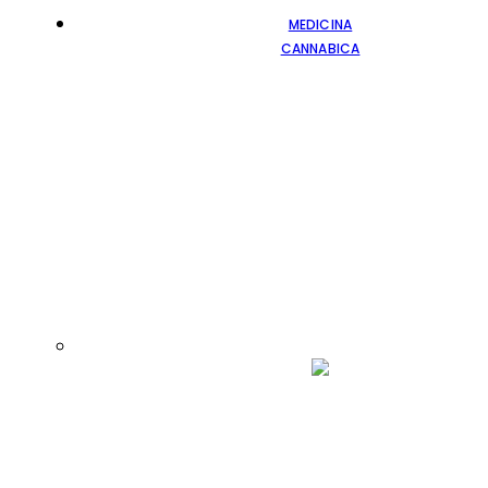
MEDICINA
CANNABICA