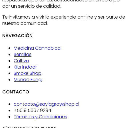
dar un servicio de calidad.
Te invitamos a vivir la experiencia on-line y ser parte de
nuestra comunidad.
NAVEGACIÓN
Medicina Cannabica
Semillas
Cultivo
Kits Indoor
Smoke Shop
Mundo Fungi
CONTACTO
contacto@saviagrowshop.cl
+56 9 5667 9294
Términos y Condiciones