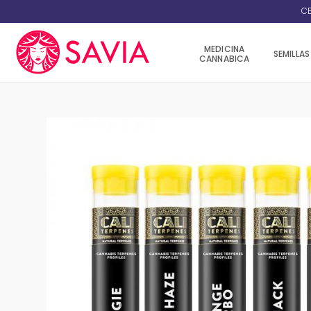
CE
MEDICINA
SEMILLAS
CANNABICA