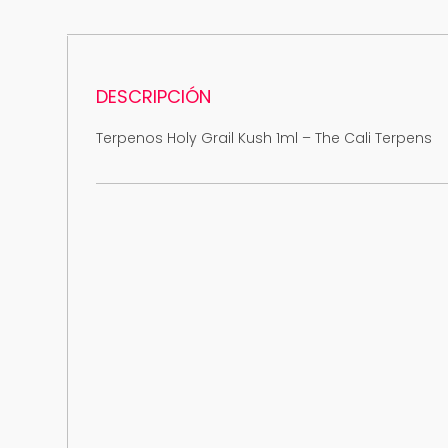
DESCRIPCIÓN
Terpenos Holy Grail Kush 1ml – The Cali Terpens