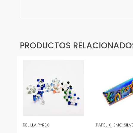
PRODUCTOS RELACIONADO
REJILLA PYREX
PAPEL KHEMO SILV