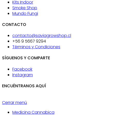
Kits Indoor
Smoke Shop
Mundo Fungi
CONTACTO
contacto@saviagrowshop.cl
+56 9 5667 9294
Términos y Condiciones
SÍGUENOS Y COMPARTE
Facebook
Instagram
ENCUÉNTRANOS AQUÍ
Cerrar menú
Medicina Cannabica