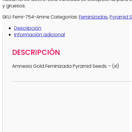
y gruesos.
SKU:
Femi-754-Amne
Categorías:
Feminizadas
,
Pyramid 
Descripción
Información adicional
DESCRIPCIÓN
Amnesia Gold Feminizada Pyramid Seeds – (x1)