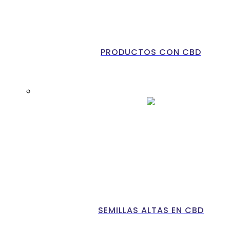
PRODUCTOS CON CBD
SEMILLAS ALTAS EN CBD