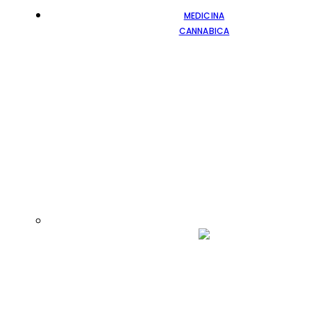
MEDICINA
CANNABICA