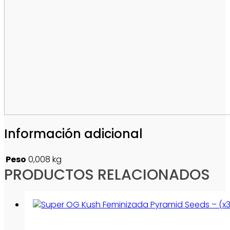
Información adicional
Peso
0,008 kg
PRODUCTOS RELACIONADOS