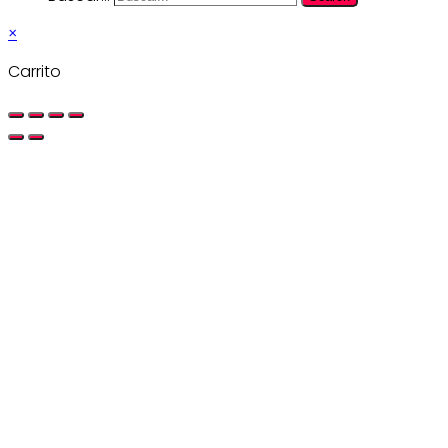
×
Carrito