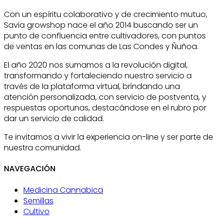
Con un espíritu colaborativo y de crecimiento mutuo,
Savia growshop nace el año 2014 buscando ser un
punto de confluencia entre cultivadores, con puntos
de ventas en las comunas de Las Condes y Ñuñoa.
El año 2020 nos sumamos a la revolución digital,
transformando y fortaleciendo nuestro servicio a
través de la plataforma virtual, brindando una
atención personalizada, con servicio de postventa, y
respuestas oportunas, destacándose en el rubro por
dar un servicio de calidad.
Te invitamos a vivir la experiencia on-line y ser parte de
nuestra comunidad.
NAVEGACIÓN
Medicina Cannabica
Semillas
Cultivo