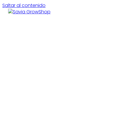
Saltar al contenido