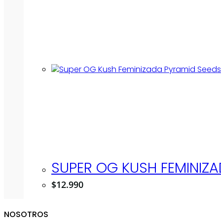
SUPER OG KUSH FEMINIZA
$
12.990
NOSOTROS