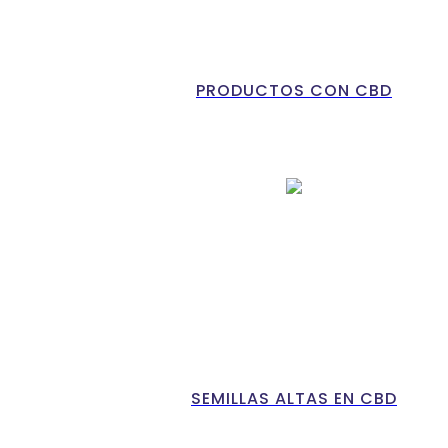
PRODUCTOS CON CBD
SEMILLAS ALTAS EN CBD