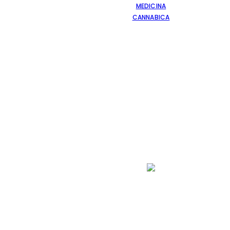
MEDICINA
CANNABICA