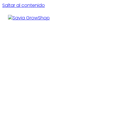
Saltar al contenido
CE