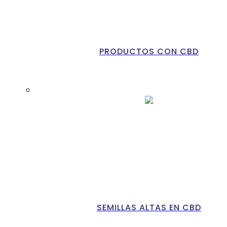
PRODUCTOS CON CBD
SEMILLAS ALTAS EN CBD