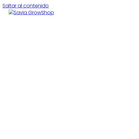
Saltar al contenido