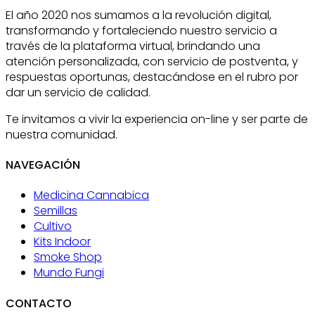
El año 2020 nos sumamos a la revolución digital,
transformando y fortaleciendo nuestro servicio a
través de la plataforma virtual, brindando una
atención personalizada, con servicio de postventa, y
respuestas oportunas, destacándose en el rubro por
dar un servicio de calidad.
Te invitamos a vivir la experiencia on-line y ser parte de
nuestra comunidad.
NAVEGACIÓN
Medicina Cannabica
Semillas
Cultivo
Kits Indoor
Smoke Shop
Mundo Fungi
CONTACTO