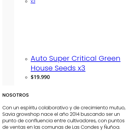
Auto Super Critical Green
House Seeds x3
$
19.990
NOSOTROS
Con un espíritu colaborativo y de crecimiento mutuo,
Savia growshop nace el año 2014 buscando ser un
punto de confluencia entre cultivadores, con puntos
de ventas en las comunas de Las Condes y Ñuñoa.