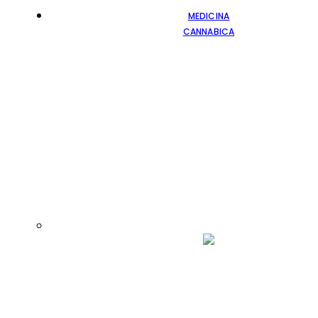
MEDICINA
CANNABICA