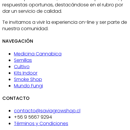
respuestas oportunas, destacándose en el rubro por
dar un servicio de calidad.
Te invitamos a vivir la experiencia on-line y ser parte de
nuestra comunidad.
NAVEGACIÓN
Medicina Cannabica
Semillas
Cultivo
Kits Indoor
Smoke Shop
Mundo Fungi
CONTACTO
contacto@saviagrowshop.cl
+56 9 5667 9294
Términos y Condiciones