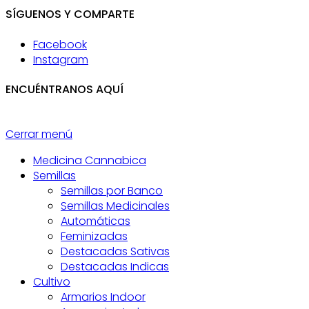
SÍGUENOS Y COMPARTE
Facebook
Instagram
ENCUÉNTRANOS AQUÍ
Cerrar menú
Medicina Cannabica
Semillas
Semillas por Banco
Semillas Medicinales
Automáticas
Feminizadas
Destacadas Sativas
Destacadas Indicas
Cultivo
Armarios Indoor