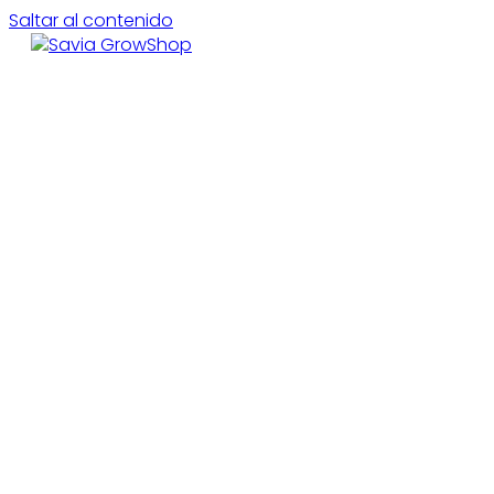
Saltar al contenido