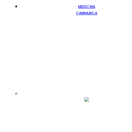
MEDICINA
CANNABICA