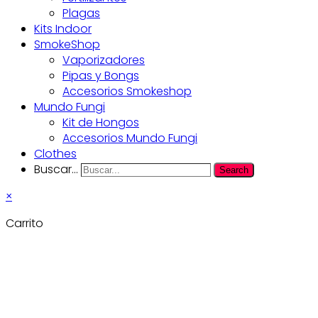
Plagas
Kits Indoor
SmokeShop
Vaporizadores
Pipas y Bongs
Accesorios Smokeshop
Mundo Fungi
Kit de Hongos
Accesorios Mundo Fungi
Clothes
Buscar...
Search
×
Carrito