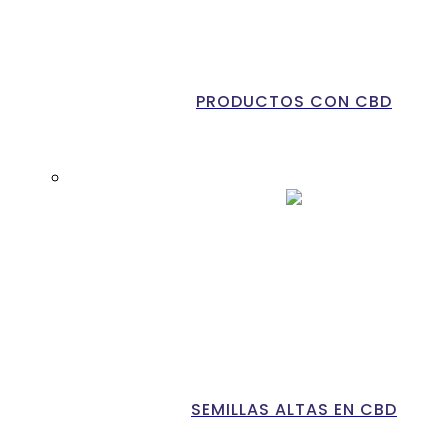
PRODUCTOS CON CBD
SEMILLAS ALTAS EN CBD