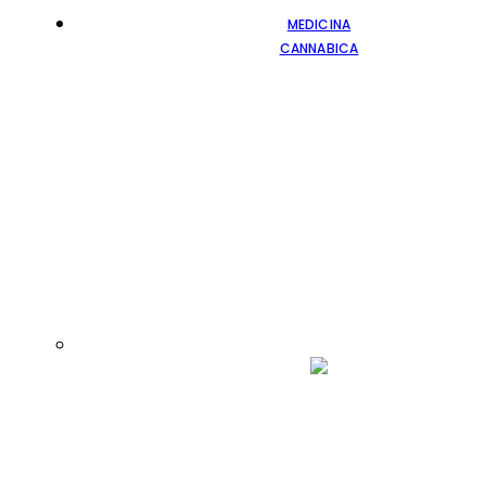
MEDICINA
CANNABICA