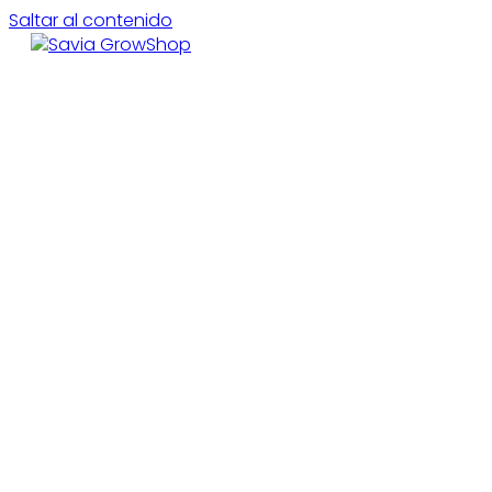
Saltar al contenido