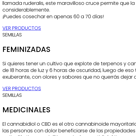
llamada ruderalis, este maravilloso cruce permite que la
considerablemente.
¡Puedes cosechar en apenas 60 a 70 días!
VER PRODUCTOS
SEMILLAS
FEMINIZADAS
Si quieres tener un cultivo que explote de terpenos y ca
de 18 horas de luz y 6 horas de oscuridad, luego de eso
exuberante, con olores y sabores que no querrás dejar de
VER PRODUCTOS
SEMILLAS
MEDICINALES
El cannabidiol o CBD es el otro cannabinoide mayoritar
las personas con dolor beneficiarse de las propiedades 