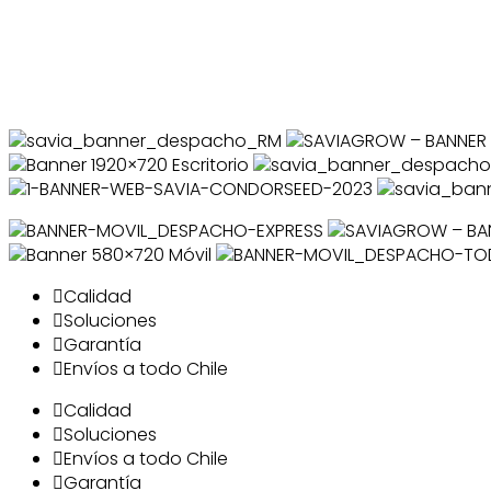
Calidad
Soluciones
Garantía
Envíos a todo Chile
Calidad
Soluciones
Envíos a todo Chile
Garantía