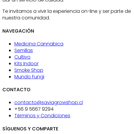
Te invitamos a vivir la experiencia on-line y ser parte de
nuestra comunidad.
NAVEGACIÓN
Medicina Cannabica
Semillas
Cultivo
Kits Indoor
Smoke Shop
Mundo Fungi
CONTACTO
contacto@saviagrowshop.cl
+56 9 5667 9294
Términos y Condiciones
SÍGUENOS Y COMPARTE