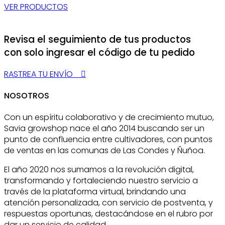
VER PRODUCTOS
Revisa el seguimiento de tus productos
con solo ingresar el código de tu pedido
RASTREA TU ENVÍO
NOSOTROS
Con un espíritu colaborativo y de crecimiento mutuo,
Savia growshop nace el año 2014 buscando ser un
punto de confluencia entre cultivadores, con puntos
de ventas en las comunas de Las Condes y Ñuñoa.
El año 2020 nos sumamos a la revolución digital,
transformando y fortaleciendo nuestro servicio a
través de la plataforma virtual, brindando una
atención personalizada, con servicio de postventa, y
respuestas oportunas, destacándose en el rubro por
dar un servicio de calidad.