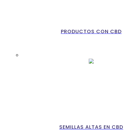
PRODUCTOS CON CBD
SEMILLAS ALTAS EN CBD