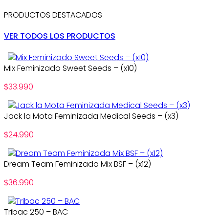
PRODUCTOS DESTACADOS
VER TODOS LOS PRODUCTOS
Mix Feminizado Sweet Seeds – (x10)
$
33.990
Jack la Mota Feminizada Medical Seeds – (x3)
$
24.990
Dream Team Feminizada Mix BSF – (x12)
$
36.990
Tribac 250 – BAC