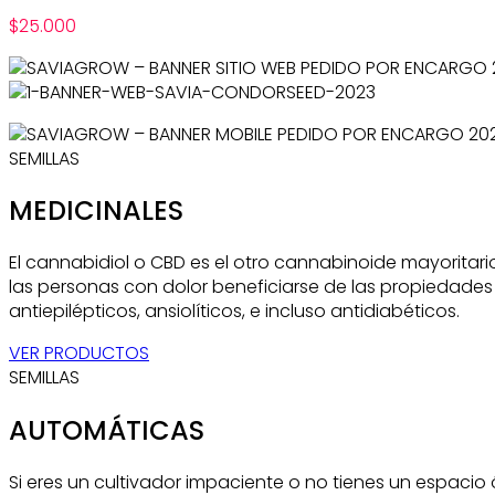
$
25.000
SEMILLAS
MEDICINALES
El cannabidiol o CBD es el otro cannabinoide mayoritar
las personas con dolor beneficiarse de las propiedades 
antiepilépticos, ansiolíticos, e incluso antidiabéticos.
VER PRODUCTOS
SEMILLAS
AUTOMÁTICAS
Si eres un cultivador impaciente o no tienes un espacio 