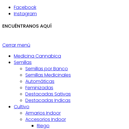
Facebook
Instagram
ENCUÉNTRANOS AQUÍ
Cerrar menú
Medicina Cannabica
Semillas
Semillas por Banco
Semillas Medicinales
Automáticas
Feminizadas
Destacadas Sativas
Destacadas Indicas
Cultivo
Armarios Indoor
Accesorios Indoor
Riego