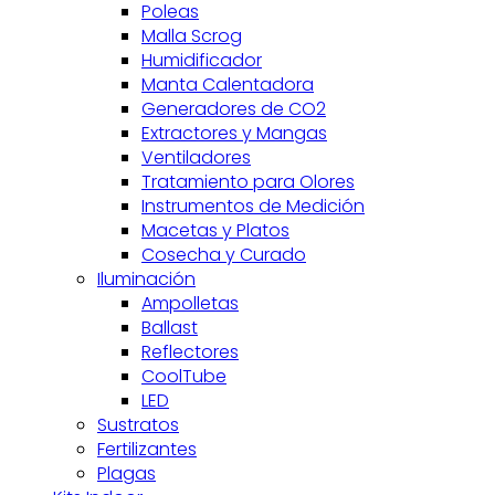
Poleas
Malla Scrog
Humidificador
Manta Calentadora
Generadores de CO2
Extractores y Mangas
Ventiladores
Tratamiento para Olores
Instrumentos de Medición
Macetas y Platos
Cosecha y Curado
Iluminación
Ampolletas
Ballast
Reflectores
CoolTube
LED
Sustratos
Fertilizantes
Plagas