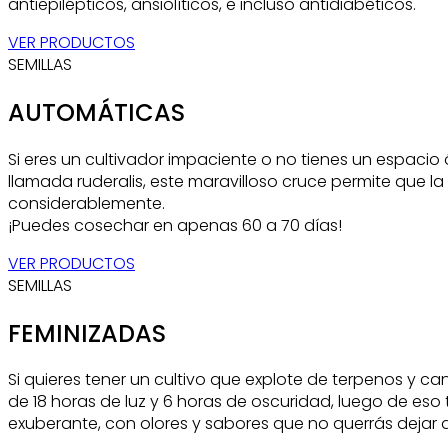
antiepilépticos, ansiolíticos, e incluso antidiabéticos.
VER PRODUCTOS
SEMILLAS
AUTOMÁTICAS
Si eres un cultivador impaciente o no tienes un espacio 
llamada ruderalis, este maravilloso cruce permite que la
considerablemente.
¡Puedes cosechar en apenas 60 a 70 días!
VER PRODUCTOS
SEMILLAS
FEMINIZADAS
Si quieres tener un cultivo que explote de terpenos y ca
de 18 horas de luz y 6 horas de oscuridad, luego de eso
exuberante, con olores y sabores que no querrás dejar de