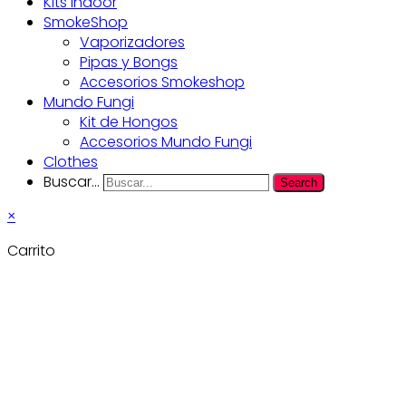
Kits Indoor
SmokeShop
Vaporizadores
Pipas y Bongs
Accesorios Smokeshop
Mundo Fungi
Kit de Hongos
Accesorios Mundo Fungi
Clothes
Buscar...
Search
×
Carrito