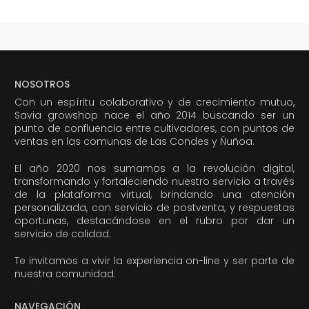
NOSOTROS
Con un espíritu colaborativo y de crecimiento mutuo,
Savia growshop nace el año 2014 buscando ser un
punto de confluencia entre cultivadores, con puntos de
ventas en las comunas de Las Condes y Ñuñoa.
El año 2020 nos sumamos a la revolución digital,
transformando y fortaleciendo nuestro servicio a través
de la plataforma virtual, brindando una atención
personalizada, con servicio de postventa, y respuestas
oportunas, destacándose en el rubro por dar un
servicio de calidad.
Te invitamos a vivir la experiencia on-line y ser parte de
nuestra comunidad.
NAVEGACIÓN