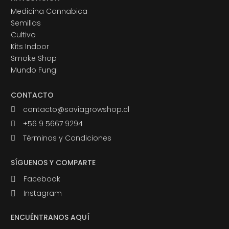
Medicina Cannabica
Semillas
Cultivo
Kits Indoor
Smoke Shop
Mundo Fungi
CONTACTO
contacto@saviagrowshop.cl
+56 9 5667 9294
Términos y Condiciones
SÍGUENOS Y COMPARTE
Facebook
Instagram
ENCUÉNTRANOS AQUÍ