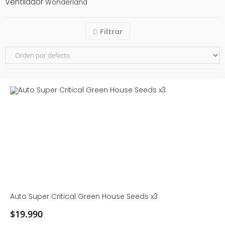
Ventilador
Wonderland
Filtrar
Auto Super Critical Green House Seeds x3
$
19.990