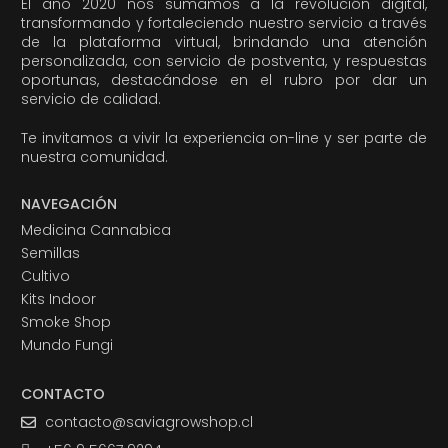
El año 2020 nos sumamos a la revolución digital,
transformando y fortaleciendo nuestro servicio a través
de la plataforma virtual, brindando una atención
personalizada, con servicio de postventa, y respuestas
oportunas, destacándose en el rubro por dar un
servicio de calidad.
Te invitamos a vivir la experiencia on-line y ser parte de
nuestra comunidad.
NAVEGACIÓN
Medicina Cannabica
Semillas
Cultivo
Kits Indoor
Smoke Shop
Mundo Fungi
CONTACTO
contacto@saviagrowshop.cl