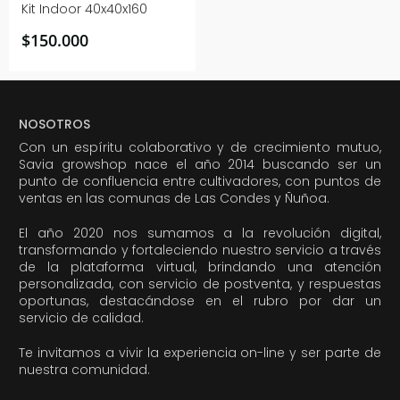
Kit Indoor 40x40x160
$
150.000
NOSOTROS
Con un espíritu colaborativo y de crecimiento mutuo,
Savia growshop nace el año 2014 buscando ser un
punto de confluencia entre cultivadores, con puntos de
ventas en las comunas de Las Condes y Ñuñoa.
El año 2020 nos sumamos a la revolución digital,
transformando y fortaleciendo nuestro servicio a través
de la plataforma virtual, brindando una atención
personalizada, con servicio de postventa, y respuestas
oportunas, destacándose en el rubro por dar un
servicio de calidad.
Te invitamos a vivir la experiencia on-line y ser parte de
nuestra comunidad.