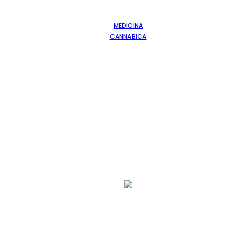
MEDICINA
CANNABICA