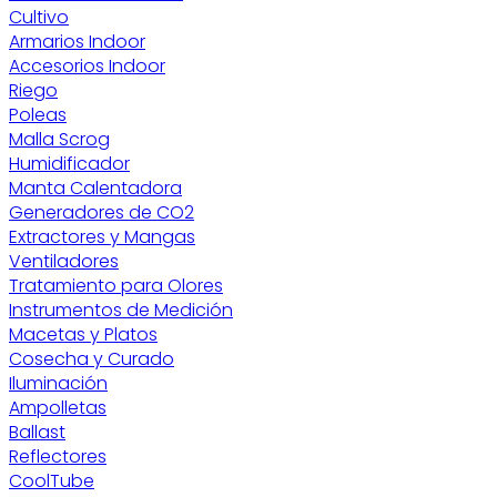
Cultivo
Armarios Indoor
Accesorios Indoor
Riego
Poleas
Malla Scrog
Humidificador
Manta Calentadora
Generadores de CO2
Extractores y Mangas
Ventiladores
Tratamiento para Olores
Instrumentos de Medición
Macetas y Platos
Cosecha y Curado
Iluminación
Ampolletas
Ballast
Reflectores
CoolTube