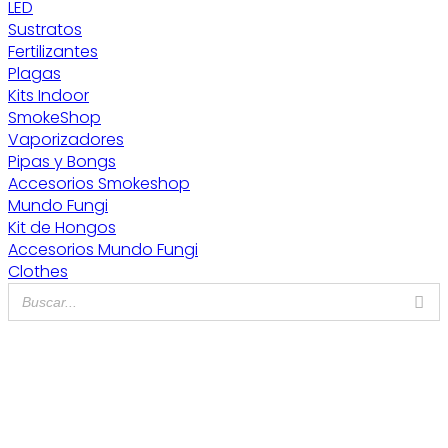
LED
Sustratos
Fertilizantes
Plagas
Kits Indoor
SmokeShop
Vaporizadores
Pipas y Bongs
Accesorios Smokeshop
Mundo Fungi
Kit de Hongos
Accesorios Mundo Fungi
Clothes