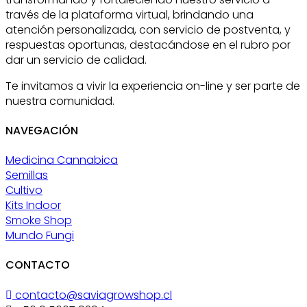
través de la plataforma virtual, brindando una
atención personalizada, con servicio de postventa, y
respuestas oportunas, destacándose en el rubro por
dar un servicio de calidad.
Te invitamos a vivir la experiencia on-line y ser parte de
nuestra comunidad.
NAVEGACIÓN
Medicina Cannabica
Semillas
Cultivo
Kits Indoor
Smoke Shop
Mundo Fungi
CONTACTO
contacto@saviagrowshop.cl