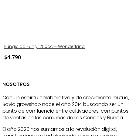
Fungicida Fungi 250cc – Wonderland
$
4.790
NOSOTROS
Con un espíritu colaborativo y de crecimiento mutuo,
Savia growshop nace el año 2014 buscando ser un
punto de confluencia entre cultivadores, con puntos
de ventas en las comunas de Las Condes y Ñuñoa.
El año 2020 nos sumamos a la revolución digital,
transformando y fortaleciendo nuestro servicio a