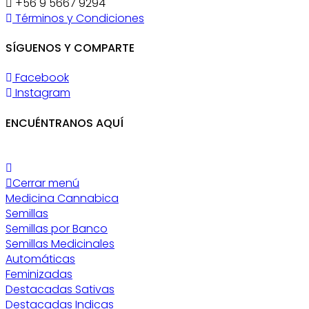
+56 9 5667 9294
Términos y Condiciones
SÍGUENOS Y COMPARTE
Facebook
Instagram
ENCUÉNTRANOS AQUÍ
Cerrar menú
Medicina Cannabica
Semillas
Semillas por Banco
Semillas Medicinales
Automáticas
Feminizadas
Destacadas Sativas
Destacadas Indicas