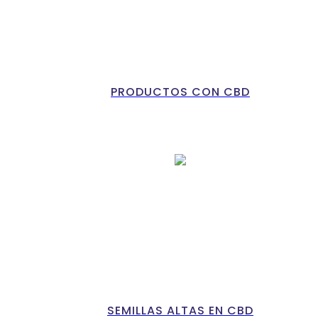
PRODUCTOS CON CBD
SEMILLAS ALTAS EN CBD