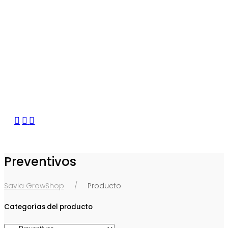
Preventivos
Savia GrowShop
Producto
Categorías del producto