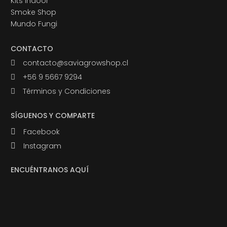
Kits Indoor
Smoke Shop
Mundo Fungi
CONTACTO
contacto@saviagrowshop.cl
+56 9 5667 9294
Términos y Condiciones
SÍGUENOS Y COMPARTE
Facebook
Instagram
ENCUÉNTRANOS AQUÍ