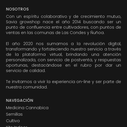
NOSOTROS
Con un espíritu colaborativo y de crecimiento mutuo,
Savia growshop nace el año 2014 buscando ser un
punto de confluencia entre cultivadores, con puntos de
ventas en las comunas de Las Condes y Ñuñoa.
El año 2020 nos sumamos a la revolución digital,
transformando y fortaleciendo nuestro servicio a través
de la plataforma virtual, brindando una atención
personalizada, con servicio de postventa, y respuestas
oportunas, destacándose en el rubro por dar un
servicio de calidad.
Te invitamos a vivir la experiencia on-line y ser parte de
nuestra comunidad.
NAVEGACIÓN
Medicina Cannabica
Semillas
Cultivo