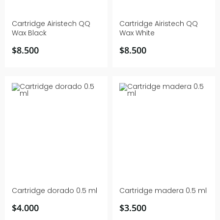
Cartridge Airistech QQ
Cartridge Airistech QQ
Wax Black
Wax White
$
8.500
$
8.500
Cartridge dorado 0.5 ml
Cartridge madera 0.5 ml
$
4.000
$
3.500