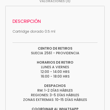
VALORACIONES (0)
DESCRIPCIÓN
Cartridge dorado 0.5 ml
CENTRO DE RETIROS
SUECIA 2561 - PROVIDENCIA
HORARIOS DE RETIRO
LUNES A VIERNES
12:00 - 14:00 HRS
16:00 - 18:00 HRS
DESPACHOS
RM: 1-2 DÍAS HÁBILES
REGIONES: 3-5 DÍAS HÁBILES
ZONAS EXTREMAS: 10-15 DÍAS HÁBILES
COORDINAR AL WHATSAPP