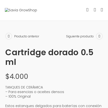
Producto anterior
Siguiente producto
Cartridge dorado 0.5
ml
$
4.000
TANQUES DE CERÁMICA
– Para esencias o aceites densos
– 100% Original
Estos estanques delgados para baterías con conexión