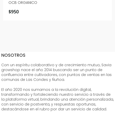
OCB ORGANICO
$
950
NOSOTROS
Con un espíritu colaborativo y de crecimiento mutuo, Savia
growshop nace el año 2014 buscando ser un punto de
confluencia entre cultivadores, con puntos de ventas en las
comunas de Las Condes y Ñuñoa.
El año 2020 nos sumamos a la revolución digital,
transformando y fortaleciendo nuestro servicio a través de
la plataforma virtual, brindando una atención personalizada,
con servicio de postventa, y respuestas oportunas,
destacándose en el rubro por dar un servicio de calidad.