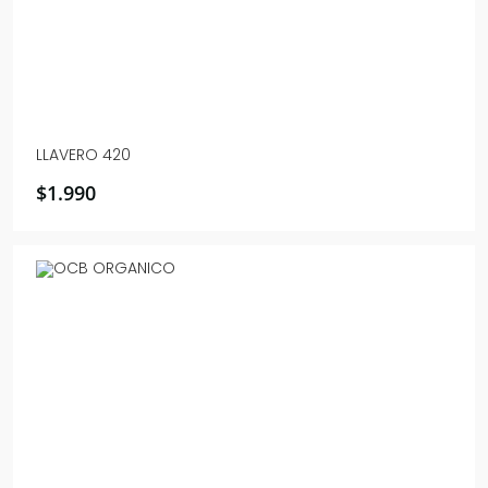
LLAVERO 420
$
1.990