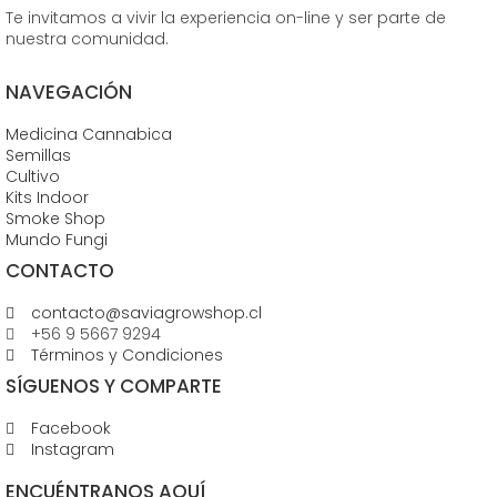
Te invitamos a vivir la experiencia on-line y ser parte de
nuestra comunidad.
NAVEGACIÓN
Medicina Cannabica
Semillas
Cultivo
Kits Indoor
Smoke Shop
Mundo Fungi
CONTACTO
contacto@saviagrowshop.cl
+56 9 5667 9294
Términos y Condiciones
SÍGUENOS Y COMPARTE
Facebook
Instagram
ENCUÉNTRANOS AQUÍ