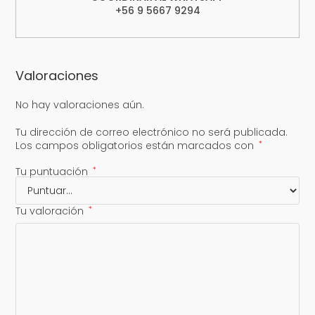
+56 9 5667 9294
Valoraciones
No hay valoraciones aún.
Tu dirección de correo electrónico no será publicada.
Los campos obligatorios están marcados con
*
Tu puntuación
*
Tu valoración
*