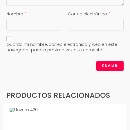
Nombre
*
Correo electrónico
*
Guarda mi nombre, correo electrónico y web en este
navegador para la próxima vez que comente.
PRODUCTOS RELACIONADOS