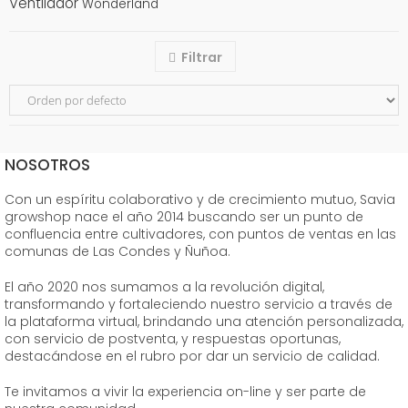
Ventilador
Wonderland
Filtrar
NOSOTROS
Con un espíritu colaborativo y de crecimiento mutuo, Savia
growshop nace el año 2014 buscando ser un punto de
confluencia entre cultivadores, con puntos de ventas en las
comunas de Las Condes y Ñuñoa.
El año 2020 nos sumamos a la revolución digital,
transformando y fortaleciendo nuestro servicio a través de
la plataforma virtual, brindando una atención personalizada,
con servicio de postventa, y respuestas oportunas,
destacándose en el rubro por dar un servicio de calidad.
Te invitamos a vivir la experiencia on-line y ser parte de