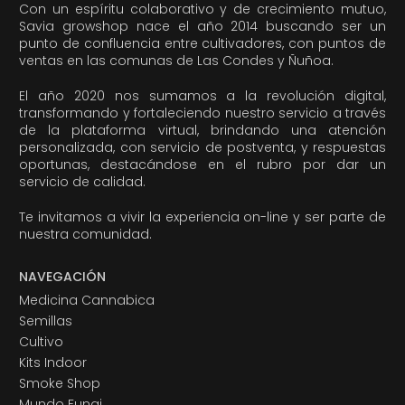
Con un espíritu colaborativo y de crecimiento mutuo,
Savia growshop nace el año 2014 buscando ser un
punto de confluencia entre cultivadores, con puntos de
ventas en las comunas de Las Condes y Ñuñoa.
El año 2020 nos sumamos a la revolución digital,
transformando y fortaleciendo nuestro servicio a través
de la plataforma virtual, brindando una atención
personalizada, con servicio de postventa, y respuestas
oportunas, destacándose en el rubro por dar un
servicio de calidad.
Te invitamos a vivir la experiencia on-line y ser parte de
nuestra comunidad.
NAVEGACIÓN
Medicina Cannabica
Semillas
Cultivo
Kits Indoor
Smoke Shop
Mundo Fungi