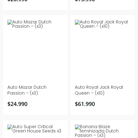
Auto Mazar Dutch
Auto Royal Jack Royal
Passion – (x3)
Queen – (x10)
$
24.990
$
61.990