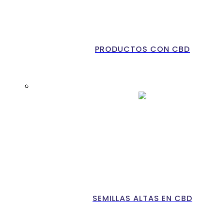
PRODUCTOS CON CBD
SEMILLAS ALTAS EN CBD