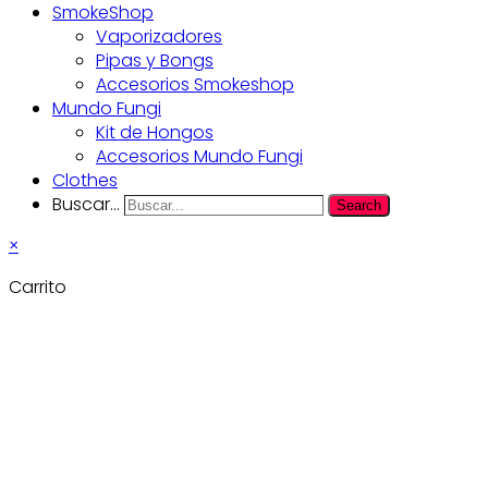
SmokeShop
Vaporizadores
Pipas y Bongs
Accesorios Smokeshop
Mundo Fungi
Kit de Hongos
Accesorios Mundo Fungi
Clothes
Buscar...
Search
×
Carrito