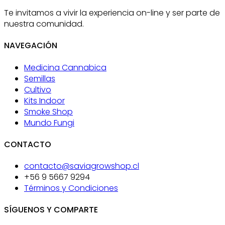
Te invitamos a vivir la experiencia on-line y ser parte de
nuestra comunidad.
NAVEGACIÓN
Medicina Cannabica
Semillas
Cultivo
Kits Indoor
Smoke Shop
Mundo Fungi
CONTACTO
contacto@saviagrowshop.cl
+56 9 5667 9294
Términos y Condiciones
SÍGUENOS Y COMPARTE