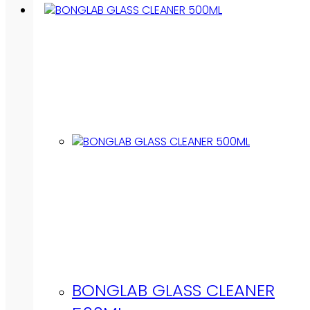
BONGLAB GLASS CLEANER