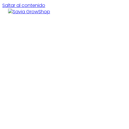
Saltar al contenido