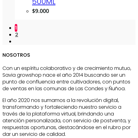
500ML
$
9.000
1
2
NOSOTROS
Con un espíritu colaborativo y de crecimiento mutuo,
Savia growshop nace el año 2014 buscando ser un
punto de confluencia entre cultivadores, con puntos
de ventas en las comunas de Las Condes y Ñuñoa.
El año 2020 nos sumamos a la revolución digital,
transformando y fortaleciendo nuestro servicio a
través de la plataforma virtual, brindando una
atención personalizada, con servicio de postventa, y
respuestas oportunas, destacándose en el rubro por
dar un servicio de calidad.