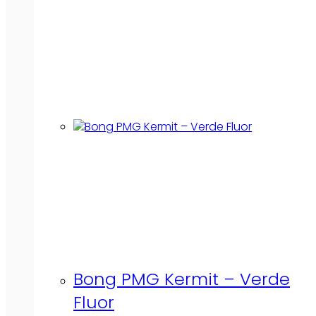
Bong PMG Kermit – Verde
Fluor