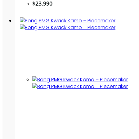
$
23.990