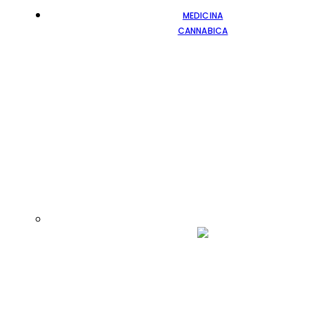
MEDICINA
CANNABICA