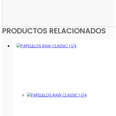
PRODUCTOS RELACIONADOS