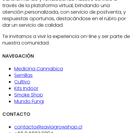
través de la plataforma virtual, brindando una
atención personalizada, con servicio de postventa, y
respuestas oportunas, destacándose en el rubro por
dar un servicio de calidad.
Te invitamos a vivir la experiencia on-line y ser parte de
nuestra comunidad.
NAVEGACIÓN
Medicina Cannabica
Semillas
Cultivo
Kits Indoor
Smoke Shop
Mundo Fungi
CONTACTO
contacto@saviagrowshop.cl