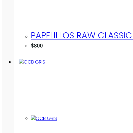
PAPELILLOS RAW CLASSIC 
$
800