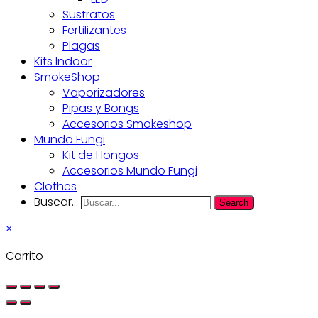
Sustratos
Fertilizantes
Plagas
Kits Indoor
SmokeShop
Vaporizadores
Pipas y Bongs
Accesorios Smokeshop
Mundo Fungi
Kit de Hongos
Accesorios Mundo Fungi
Clothes
Buscar...
Search
×
Carrito