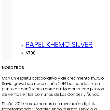
PAPEL KHEMO SILVER
$
700
NOSOTROS
Con un espíritu colaborativo y de crecimiento mutuo,
Savia growshop nace el año 2014 buscando ser un
punto de confluencia entre cultivadores, con puntos
de ventas en las comunas de Las Condes y Ñuñoa.
El año 2020 nos sumamos a la revolución digital,
transformando y fortaleciendo nuestro servicio a