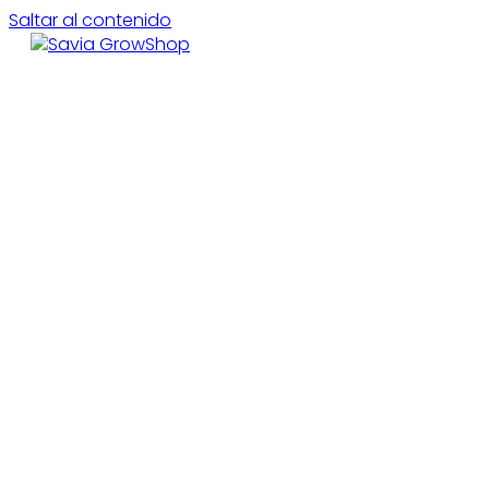
Saltar al contenido