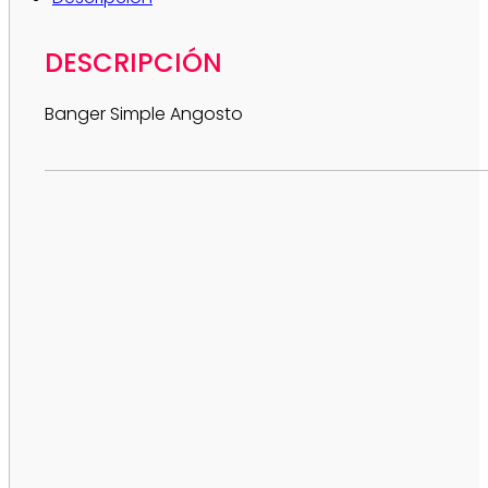
DESCRIPCIÓN
Banger Simple Angosto