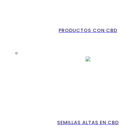
PRODUCTOS CON CBD
SEMILLAS ALTAS EN CBD