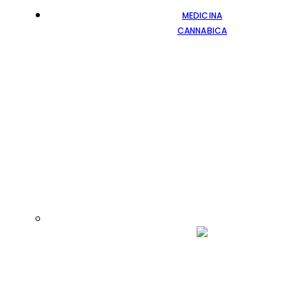
MEDICINA
CANNABICA