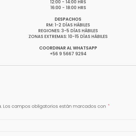
12:00 - 14:00 HRS
16:00 - 18:00 HRS
DESPACHOS
RM: 1-2 DÍAS HÁBILES
REGIONES: 3-5 DÍAS HÁBILES
ZONAS EXTREMAS: 10-15 DÍAS HÁBILES
COORDINAR AL WHATSAPP
+56 9 5667 9294
.
Los campos obligatorios están marcados con
*