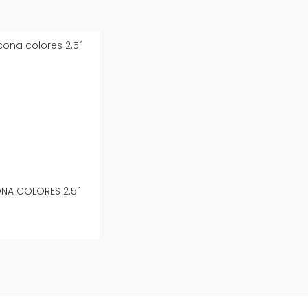
ONA COLORES 2.5´