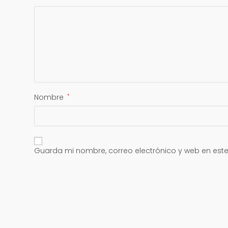
Nombre
*
Guarda mi nombre, correo electrónico y web en est