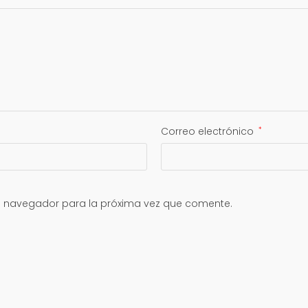
Correo electrónico
*
e navegador para la próxima vez que comente.