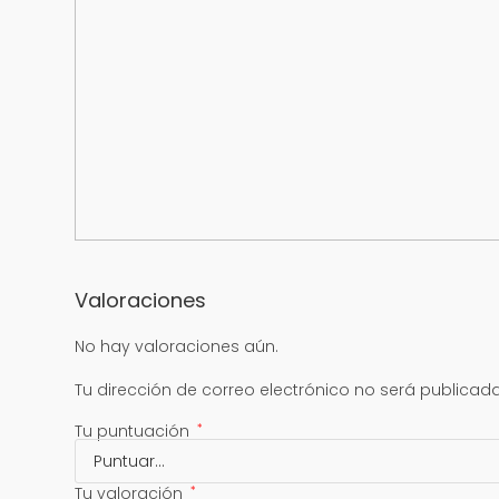
Valoraciones
No hay valoraciones aún.
Tu dirección de correo electrónico no será publicada
Tu puntuación
*
Tu valoración
*