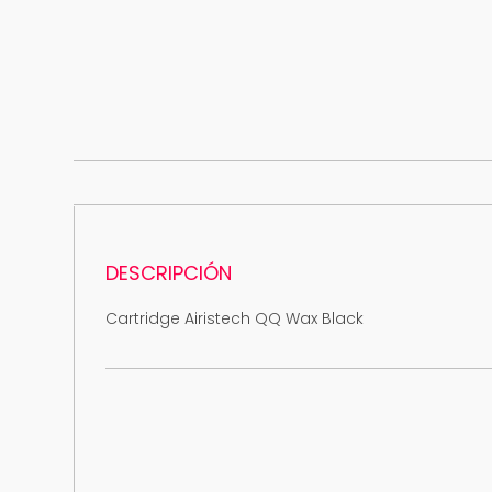
DESCRIPCIÓN
Cartridge Airistech QQ Wax Black