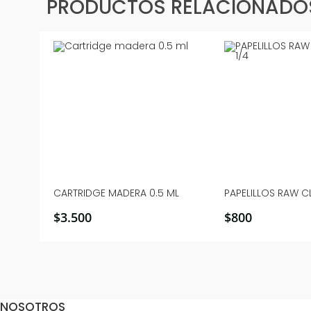
PRODUCTOS RELACIONADO
CARTRIDGE MADERA 0.5 ML
PAPELILLOS RAW CL
$
3.500
$
800
NOSOTROS