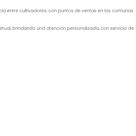
cia entre cultivadores, con puntos de ventas en las comunas
irtual, brindando una atención personalizada, con servicio de