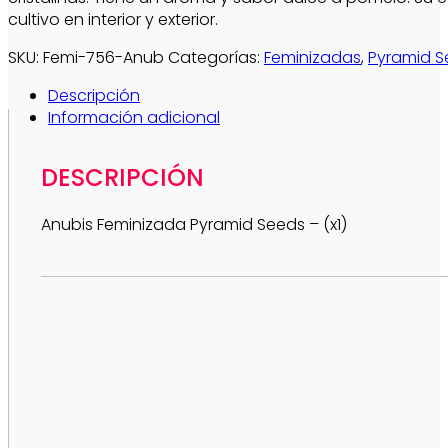
cultivo en interior y exterior.
SKU:
Femi-756-Anub
Categorías:
Feminizadas
,
Pyramid S
Descripción
Información adicional
DESCRIPCIÓN
Anubis Feminizada Pyramid Seeds – (x1)