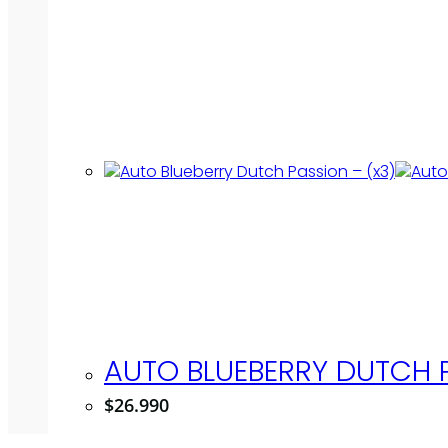
AUTO BLUEBERRY DUTCH P
$
26.990