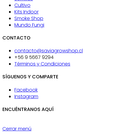
Cultivo
Kits Indoor
Smoke Shop
Mundo Fungi
CONTACTO
contacto@saviagrowshop.cl
+56 9 5667 9294
Términos y Condiciones
SÍGUENOS Y COMPARTE
Facebook
Instagram
ENCUÉNTRANOS AQUÍ
Cerrar menú