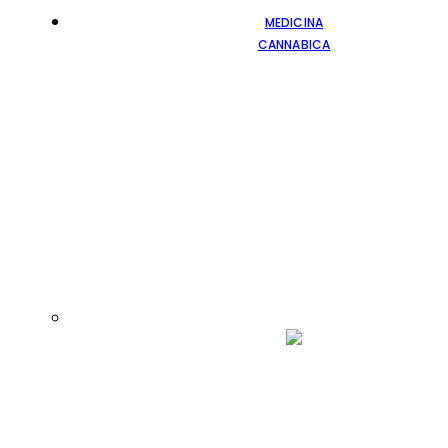
MEDICINA
CANNABICA