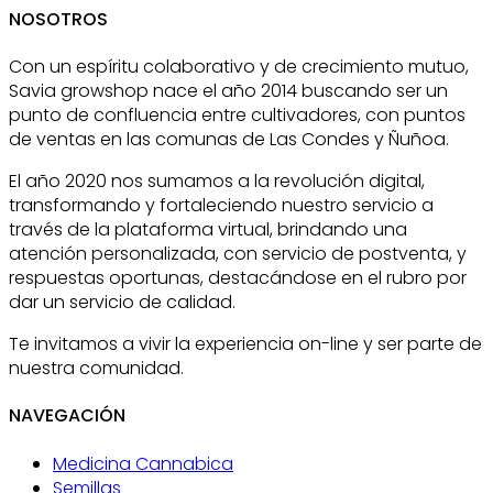
NOSOTROS
Con un espíritu colaborativo y de crecimiento mutuo,
Savia growshop nace el año 2014 buscando ser un
punto de confluencia entre cultivadores, con puntos
de ventas en las comunas de Las Condes y Ñuñoa.
El año 2020 nos sumamos a la revolución digital,
transformando y fortaleciendo nuestro servicio a
través de la plataforma virtual, brindando una
atención personalizada, con servicio de postventa, y
respuestas oportunas, destacándose en el rubro por
dar un servicio de calidad.
Te invitamos a vivir la experiencia on-line y ser parte de
nuestra comunidad.
NAVEGACIÓN
Medicina Cannabica
Semillas