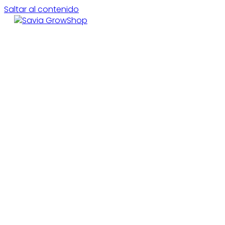
Saltar al contenido