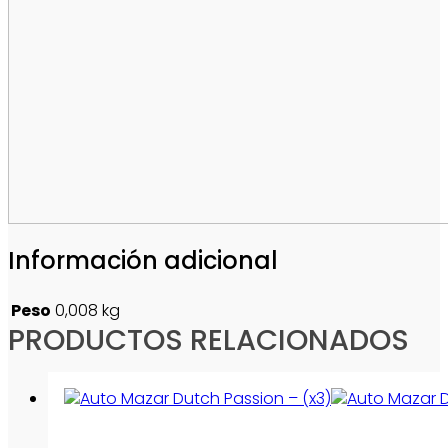
Información adicional
Peso
0,008 kg
PRODUCTOS RELACIONADOS