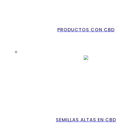
PRODUCTOS CON CBD
SEMILLAS ALTAS EN CBD