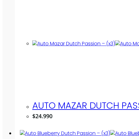
AUTO MAZAR DUTCH PASS
$
24.990