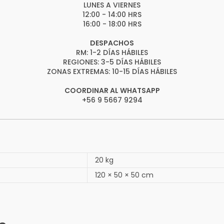
LUNES A VIERNES
12:00 - 14:00 HRS
16:00 - 18:00 HRS
DESPACHOS
RM: 1-2 DÍAS HÁBILES
REGIONES: 3-5 DÍAS HÁBILES
ZONAS EXTREMAS: 10-15 DÍAS HÁBILES
COORDINAR AL WHATSAPP
+56 9 5667 9294
20 kg
120 × 50 × 50 cm