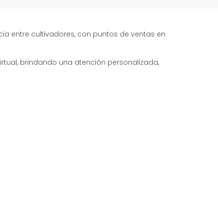
ia entre cultivadores, con puntos de ventas en
irtual, brindando una atención personalizada,