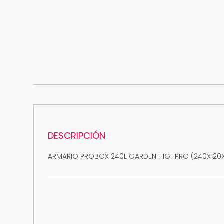
DESCRIPCIÓN
ARMARIO PROBOX 240L GARDEN HIGHPRO (240X120