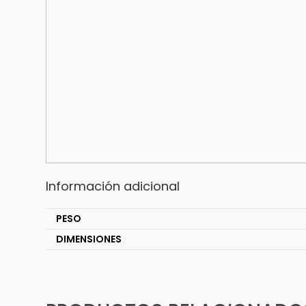
Información adicional
PESO
DIMENSIONES