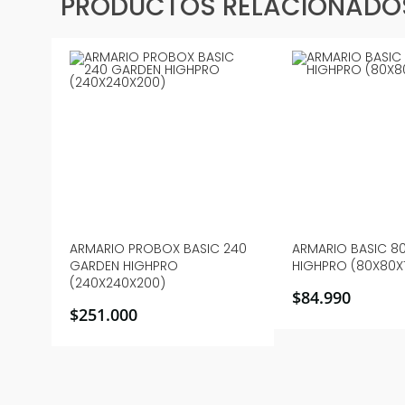
PRODUCTOS RELACIONADO
ARMARIO PROBOX BASIC 240
ARMARIO BASIC 8
GARDEN HIGHPRO
HIGHPRO (80X80X
(240X240X200)
$
84.990
$
251.000