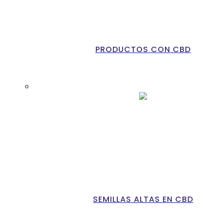
PRODUCTOS CON CBD
SEMILLAS ALTAS EN CBD