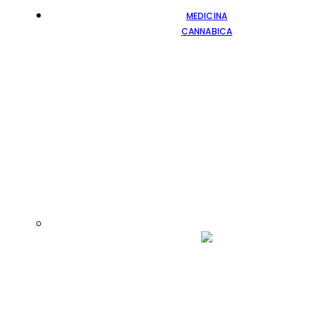
MEDICINA
CANNABICA