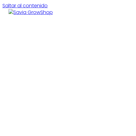
Saltar al contenido