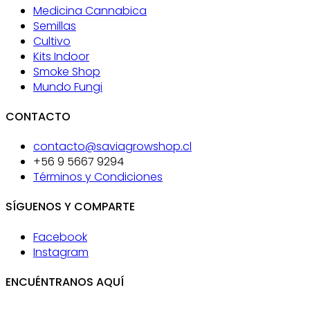
Medicina Cannabica
Semillas
Cultivo
Kits Indoor
Smoke Shop
Mundo Fungi
CONTACTO
contacto@saviagrowshop.cl
+56 9 5667 9294
Términos y Condiciones
SÍGUENOS Y COMPARTE
Facebook
Instagram
ENCUÉNTRANOS AQUÍ