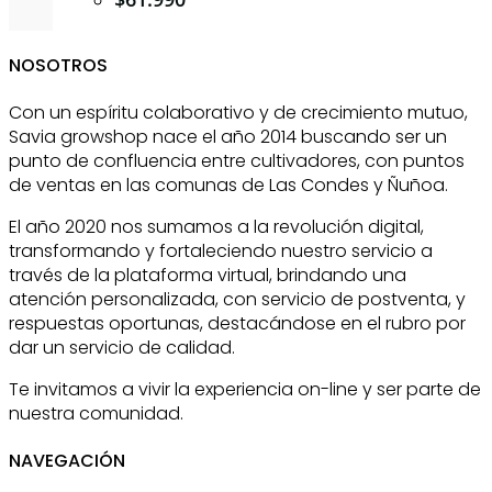
NOSOTROS
Con un espíritu colaborativo y de crecimiento mutuo,
Savia growshop nace el año 2014 buscando ser un
punto de confluencia entre cultivadores, con puntos
de ventas en las comunas de Las Condes y Ñuñoa.
El año 2020 nos sumamos a la revolución digital,
transformando y fortaleciendo nuestro servicio a
través de la plataforma virtual, brindando una
atención personalizada, con servicio de postventa, y
respuestas oportunas, destacándose en el rubro por
dar un servicio de calidad.
Te invitamos a vivir la experiencia on-line y ser parte de
nuestra comunidad.
NAVEGACIÓN