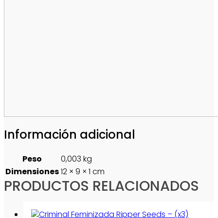
Información adicional
Peso
0,003 kg
Dimensiones
12 × 9 × 1 cm
PRODUCTOS RELACIONADOS