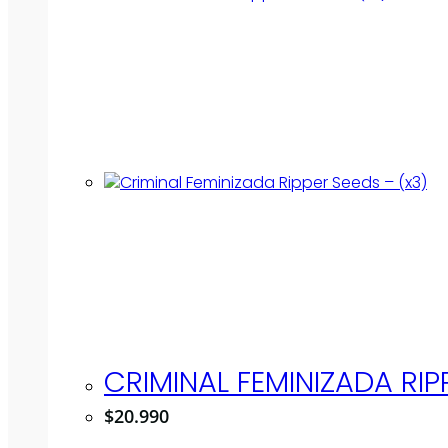
CRIMINAL FEMINIZADA RIP
$
20.990