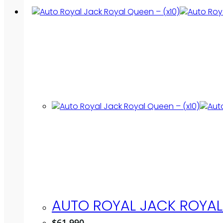
AUTO ROYAL JACK ROYAL 
$
61.990