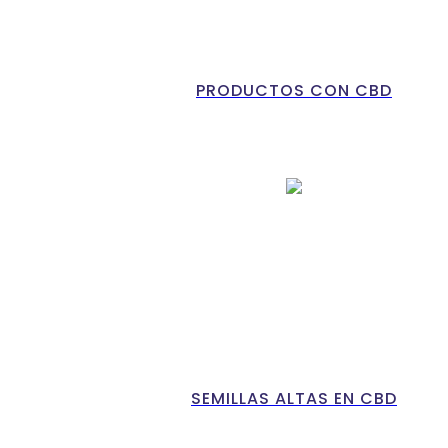
PRODUCTOS CON CBD
SEMILLAS ALTAS EN CBD