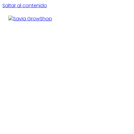
Saltar al contenido
CE