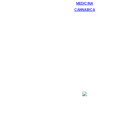
MEDICINA
CANNABICA